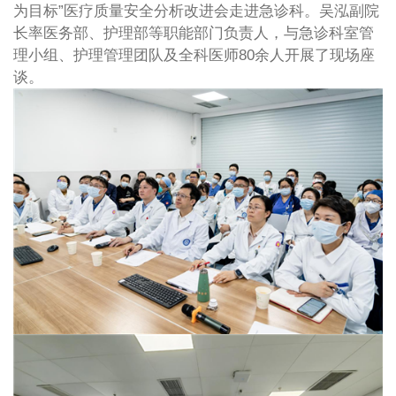
为目标”医疗质量安全分析改进会走进急诊科。吴泓副院
长率医务部、护理部等职能部门负责人，与急诊科室管
理小组、护理管理团队及全科医师80余人开展了现场座
谈。