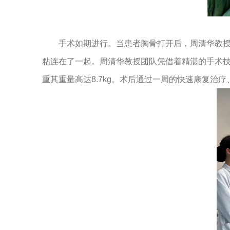
手术如期进行。当患者胸骨打开后，周清华教
粘连在了一起。周清华教授团队凭借着精湛的手术技巧，
重其重量高达8.7kg。术后通过一周的快速康复治