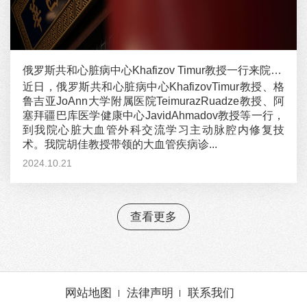
俄罗斯共和心脏病中心Khafizov Timur教授一行来院交流学习主动脉腔内修复技术
近日，俄罗斯共和心脏病中心KhafizovTimur教授、格
鲁吉亚JoAnn大学附属医院TeimurazRuadze教授、阿
塞拜疆巴库医学健康中心JavidAhmadov教授等一行，
到我院心脏大血管外科交流学习主动脉腔内修复技
术。我院胡佳教授带领的大血管疾病诊...
2024.10.21
查看更多
网站地图
法律声明
联系我们