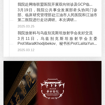
我院赴网络联盟医院开展双向转诊及GCP临...
3月19日，我院公共事业发展部牵头协同门诊
部、临床研究管理部赴江油市人民医院和江油市
第二医院进行走访调研。本次调研...
2025.03.25
我院放射科与乌兹别克斯坦放射学会友好交流
3月11日，乌兹别克斯坦放射学会主委
Prof.MaratKhodjibekov、秘书长Prof.LalitaYun...
2025.03.12