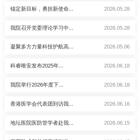
锚定新目标，勇担新使命...
2026.05.28
我院召开党委理论学习中...
2026.05.28
凝聚多方力量科技护航高...
2026.05.06
科睿唯安发布2025年...
2026.06.18
我院举行2026年度下...
2026.06.18
香港医学会代表团到访我...
2026.06.16
地坛医院医防管学者赴我...
2026.06.15