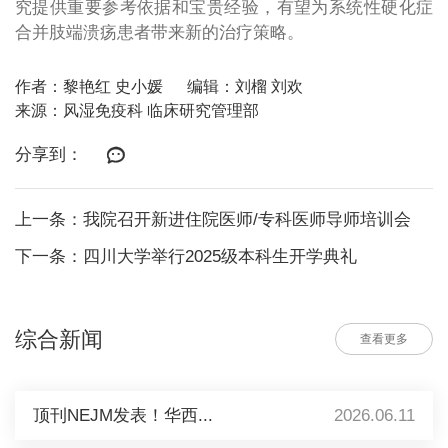
究提供重要参考依据和宝贵经验，有望为系统性硬化症
合并肢端溃疡患者带来新的治疗策略。
作者：黎艳红 史小媛
编辑：刘榴 刘欢
来源：风湿免疫科 临床研究管理部
分享到：
上一条：我院召开新进住院医师/专科医师导师培训会
下一条：四川大学举行2025级本科生开学典礼
综合新闻
查看更多
顶刊NEJM发表！华西...
2026.06.11