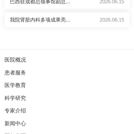
巴西驻成都总领事馆副总...
2026.06.15
我院肾脏内科多项成果亮...
2026.06.15
医院概况
患者服务
医学教育
科学研究
专家介绍
新闻中心