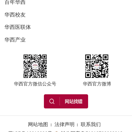
百年华西
华西校友
华西医联体
华西产业
华西官方微信公众号
华西官方微博
网站地图
法律声明
联系我们