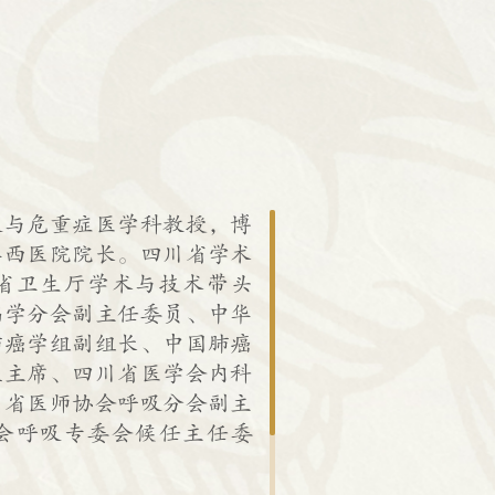
吸与危重症医学科教授，博
华西医院院长。四川省学术
省卫生厅学术与技术带头
病学分会副主任委员、中华
肺癌学组副组长、中国肺癌
盟主席、四川省医学会内科
川省医师协会呼吸分会副主
会呼吸专委会候任主任委