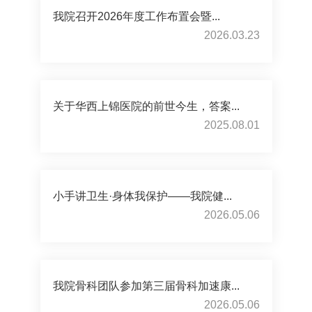
我院召开2026年度工作布置会暨...
2026.03.23
关于华西上锦医院的前世今生，答案...
2025.08.01
小手讲卫生·身体我保护——我院健...
2026.05.06
我院骨科团队参加第三届骨科加速康...
2026.05.06