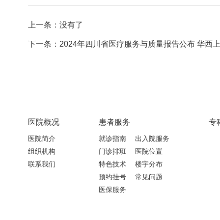
上一条：没有了
下一条：2024年四川省医疗服务与质量报告公布 华西上锦
医院概况
患者服务
专
医院简介
就诊指南
出入院服务
组织机构
门诊排班
医院位置
联系我们
特色技术
楼宇分布
预约挂号
常见问题
医保服务