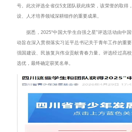
号。此次评选全省仅5支团队获此殊荣，该荣誉的取得
设、人才培养领域深耕细作的重要成果。
据悉，2025“中国大学生自强之星”评选活动由
动旨在深入贯彻落实习近平总书记关于青年工作的重要
强国建设、民族复兴伟业贡献青春力量。评选经过高校
选优，最终确定获奖名单。