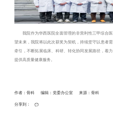
我院作为华西医院全面管理的非营利性三甲综合医
望未来，我院将以此次获奖为契机，持续坚守以患者需
牵引，不断拓展临床、科研、转化协同发展路径，着力
提供高质量健康服务。
作者：骨科
编辑：党委办公室
来源：骨科
分享到：