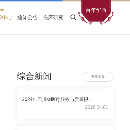
百年华西
闻中心
通知公告
临床研究
综合新闻
查看更多
2024年四川省医疗服务与质量报...
2026.04.01