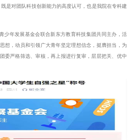
，既是对团队科技创新能力的高度认可，也是我院在专科建
中国青少年发展基金会联合新东方教育科技集团共同主办，活
思想，动员和引领广大青年坚定理想信念，挺膺担当，为
团委严格筛选、审核，再上报进行复审，层层把关、优中