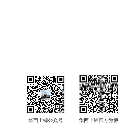
华西上锦公众号
华西上锦官方微博