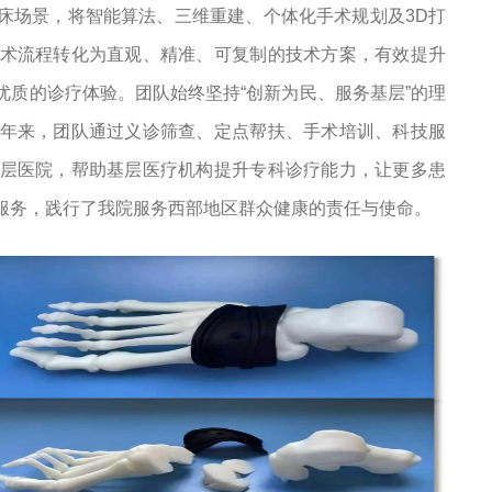
床场景，将智能算法、三维重建、个体化手术规划及3D打
术流程转化为直观、精准、可复制的技术方案，有效提升
质的诊疗体验。团队始终坚持“创新为民、服务基层”的理
年来，团队通过义诊筛查、定点帮扶、手术培训、科技服
层医院，帮助基层医疗机构提升专科诊疗能力，让更多患
服务，践行了我院服务西部地区群众健康的责任与使命。