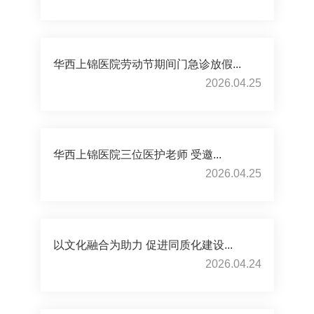
华西上锦医院劳动节期间门急诊放假...
2026.04.25
华西上锦医院三位医护老师 受邀...
2026.04.25
以文化融合为助力 促进同质化建设...
2026.04.24