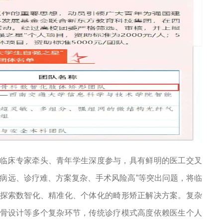
临床专家牵头、青年学生深度参与，具有鲜明的医工交叉
病远、诊疗难、方案复杂、手术风险高”等突出问题，将临
探索数智化、精准化、个体化的畸形矫正解决方案。
复杂
骨设计等多个复杂环节，传统诊疗模式高度依赖医生个人