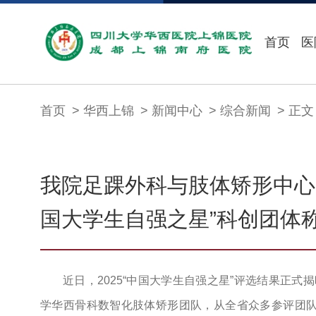
首页
医
首页
华西上锦
新闻中心
综合新闻
正文
我院足踝外科与肢体矫形中心团
国大学生自强之星”科创团体
近日，2025“中国大学生自强之星”评选结果正
学华西骨科数智化肢体矫形团队，从全省众多参评团队