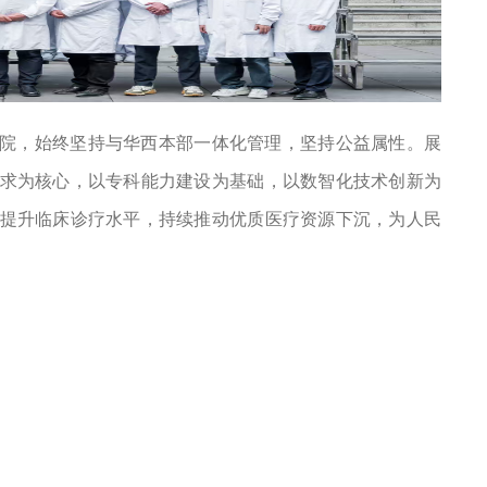
院，始终坚持与华西本部一体化管理，坚持公益属性。展
求为核心，以专科能力建设为基础，以数智化技术创新为
提升临床诊疗水平，持续推动优质医疗资源下沉，为人民