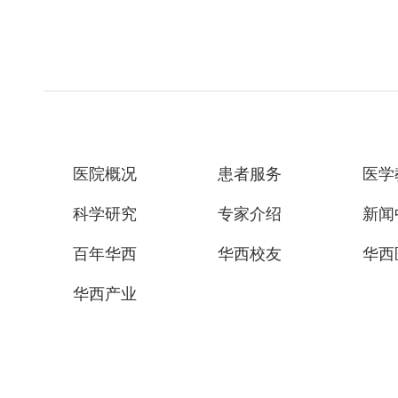
医院概况
患者服务
医学
科学研究
专家介绍
新闻
百年华西
华西校友
华西
华西产业