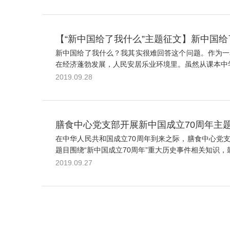
【“新中国给了我什么”主题征文】新中国给
新中国给了我什么？我其实很难回答这个问题。作为一
在经济蓬勃发展，人民安居乐业环境里。虽然从课本中学
2019.09.28
膳食中心党支部开展新中国成立70周年主
在中华人民共和国成立70周年到来之际，膳食中心党支
题目围绕“新中国成立70周年”重大历史事件相关知识，
2019.09.27