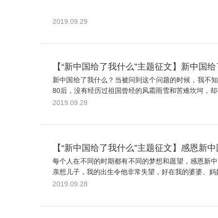
2019.09.29
【“新中国给了我什么”主题征文】新中国给
新中国给了我什么？当被问到这个问题的时候，我不知
80后，没有经历过祖国曾经的风霜雨雪和苦难坎坷，却
2019.09.28
【“新中国给了我什么”主题征文】感恩新
每个人在不同的时期都有不同的梦想和愿望，感恩新中
亲想儿子，我的出生令他非常失望，好在我的婆婆、妈妈
2019.09.28