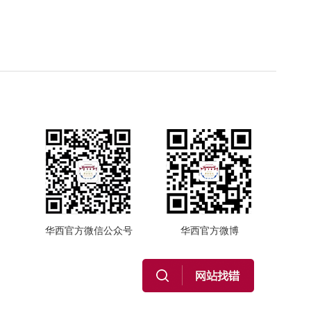
华西官方微信公众号
华西官方微博