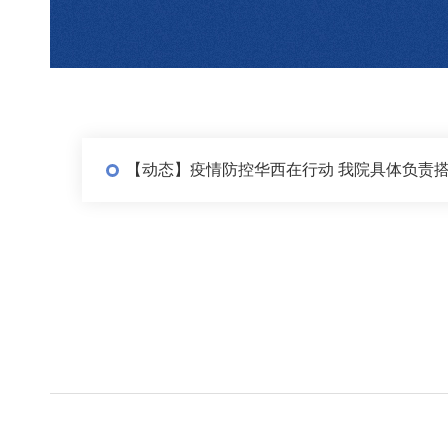
【动态】疫情防控华西在行动 我院具体负责