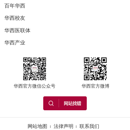
百年华西
华西校友
华西医联体
华西产业
华西官方微信公众号
华西官方微博
网站地图
法律声明
联系我们