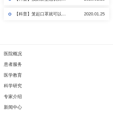
【科普】笼起口罩就可以愉快出门了？华西感控专家说，麻烦你先把口罩戴正确！
2020.01.25
医院概况
患者服务
医学教育
科学研究
专家介绍
新闻中心