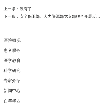
上一条：没有了
下一条：安全保卫部、人力资源部党支部联合开展反诈警示教育
医院概况
患者服务
医学教育
科学研究
专家介绍
新闻中心
百年华西