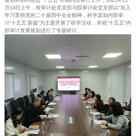
谋划和协同推进“十五五”时期内部审计工作，2025年11
月14日上午，校审计处党支部与院审计处党支部以“深入
学习贯彻党的二十届四中全会精神，科学谋划内部审
计‘十五五’新篇”为主题开展了联学活动，并就“十五五”内
部审计发展规划进行了专题研讨。