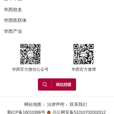
华西校友
华西医联体
华西产业
华西官方微信公众号
华西官方微博
网站地图
法律声明
联系我们
蜀ICP备16010396号
川公网安备51010702002012