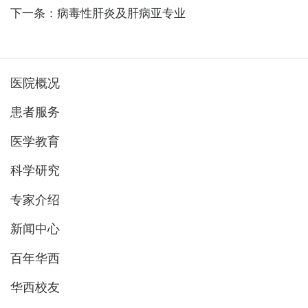
下一条：病毒性肝炎及肝病亚专业
医院概况
患者服务
医学教育
科学研究
专家介绍
新闻中心
百年华西
华西校友