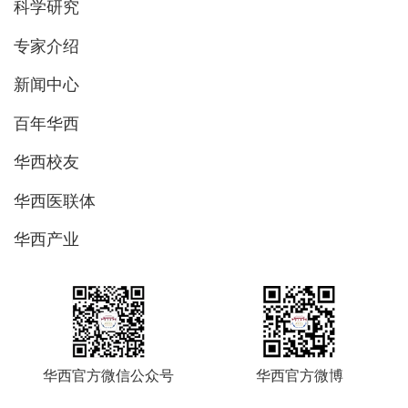
科学研究
专家介绍
新闻中心
百年华西
华西校友
华西医联体
华西产业
华西官方微信公众号
华西官方微博