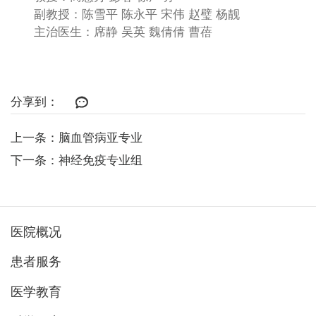
副教授：陈雪平 陈永平 宋伟 赵璧 杨靓
主治医生：席静 吴英 魏倩倩 曹蓓
分享到：
上一条：脑血管病亚专业
下一条：神经免疫专业组
医院概况
患者服务
医学教育