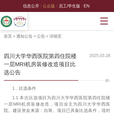
信息公开
公众版
员工/学生版
EN
首页
>
通知公告
>
公告
>
详细页
四川大学华西医院第四住院楼
2025.03.28
一层MRI机房装修改造项目比
选公告
1．比选条件
1.1 本次比选项目为四川大学华西医院第四住院楼
一层MRI机房装修改造，项目业主为四川大学华西医
院。建设资金来源：自筹。项目已具备比选条件，现对