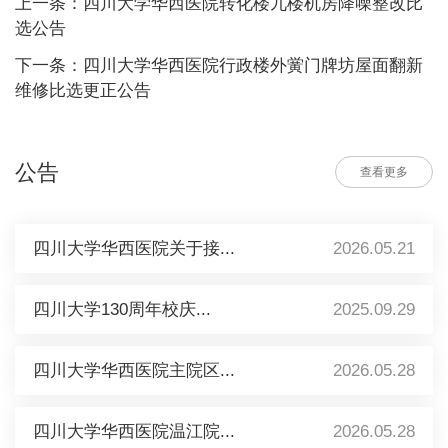
上一条：四川大学华西医院转化楼九楼机房降噪整改比
选公告
下一条：四川大学华西医院行政楼外黉门牌坊屋面翻新
维修比选更正公告
公告
查看更多
四川大学华西医院关于接...
2026.05.21
四川大学130周年校庆...
2025.09.29
四川大学华西医院主院区...
2026.05.28
四川大学华西医院温江院...
2026.05.28