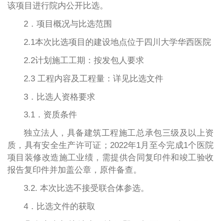
该项目进行院内公开比选。
2．项目概况与比选范围
2.1本次比选项目的建设地点位于四川大学华西医院
2.2计划施工工期：按发包人要求
2.3 工程内容及工程量：详见比选文件
3．比选人资格要求
3.1．资质条件
独立法人，具备建筑工程施工总承包三级及以上资
质，具有安全生产许可证；2022年1月至今完成1个医院
项目装修改造施工业绩，需提供合同复印件和竣工验收
报告复印件并加盖公章，原件备查。
3.2. 本次比选不接受联合体参选。
4．比选文件的获取