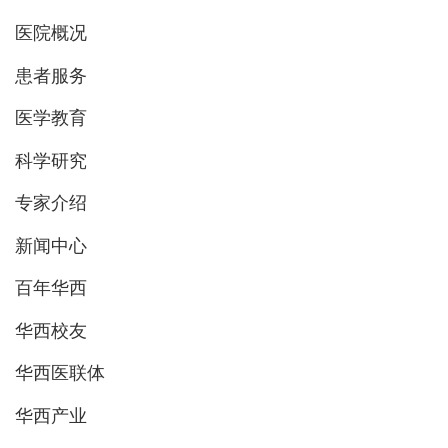
医院概况
患者服务
医学教育
科学研究
专家介绍
新闻中心
百年华西
华西校友
华西医联体
华西产业