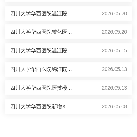
四川大学华西医院温江院...
2026.05.20
四川大学华西医院转化医...
2026.05.20
四川大学华西医院温江院...
2026.05.15
四川大学华西医院锦江院...
2026.05.13
四川大学华西医院医技楼...
2026.05.13
四川大学华西医院新增X...
2026.05.08