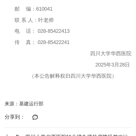
邮 编：610041
联 系 人：叶老师
电 话： 028-85422413
传 真： 028-85422241
四川大学华西医院
2025年3月28日
（本公告解释权归四川大学华西医院）
来源：基建运行部
分享到：