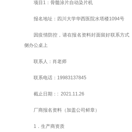
项目1：骨髓涂片自动染片机
报名地址：四川大学华西医院水塔楼1094号
因疫情防控，请在报名资料封面留好联系方式
侧办公桌上
联系人：肖老师
联系电话：19983137845
截止日期：: 2021.11.26
厂商报名资料（加盖公司鲜章）
1．生产商资质