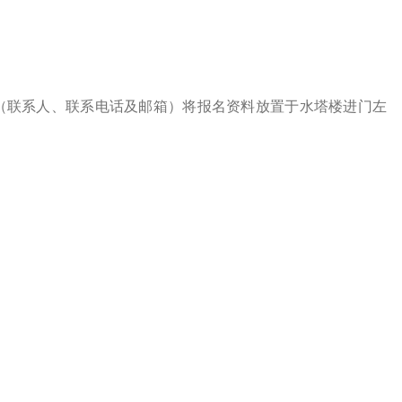
（联系人、联系电话及邮箱）将报名资料放置于水塔楼进门左