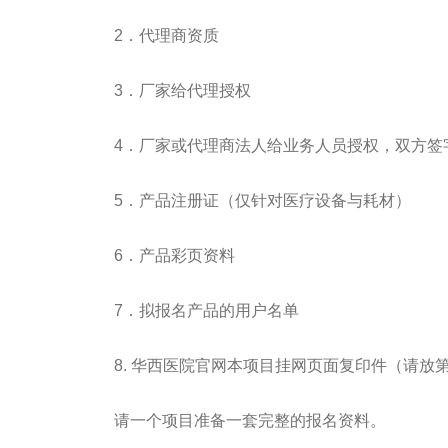
2．代理商资质
3．厂家给代理授权
4．厂家或代理商法人给业务人员授权，双方签
5．产品注册证（仅针对医疗设备与耗材）
6．产品彩页资料
7．拟报名产品的用户名单
8. 华西医院官网本项目挂网页面复印件（请放
请一个项目准备一套完整的报名资料。