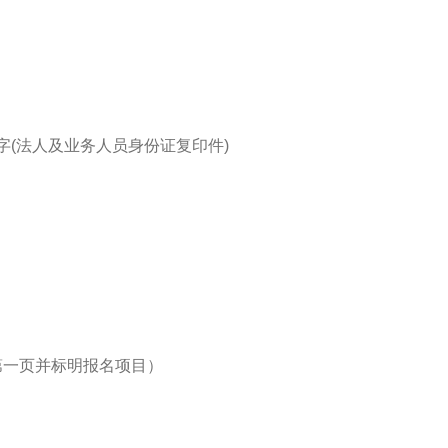
字(法人及业务人员身份证复印件)
第一页并标明报名项目）