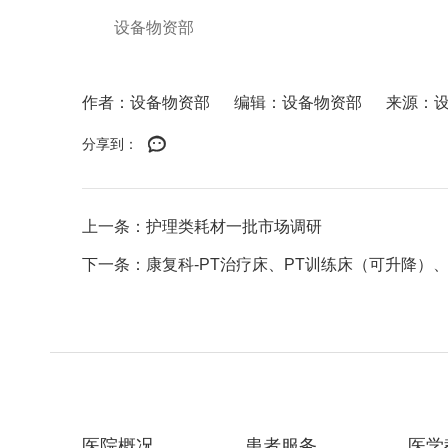
设备物资部
作者：设备物资部
编辑：设备物资部
来源：
分享到：
上一条：护理类耗材一批市场调研
下一条：康复科-PT治疗床、PT训练床（可升降）、
医院概况
患者服务
医学