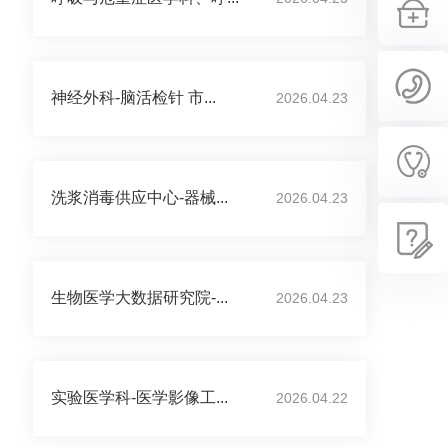
神经外科-脑活检针 市...
2026.04.23
洗浆消毒供应中心-器械...
2026.04.23
生物医学大数据研究院-...
2026.04.23
实验医学科-医学影像工...
2026.04.22