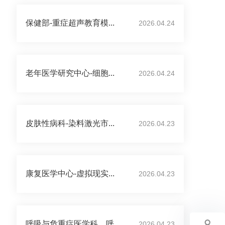
保健部-重症超声教育模...
2026.04.24
老年医学研究中心-细胞...
2026.04.24
皮肤性病科-染料激光市...
2026.04.23
康复医学中心-虚拟现实...
2026.04.23
呼吸与危重症医学科、呼...
2026.04.23