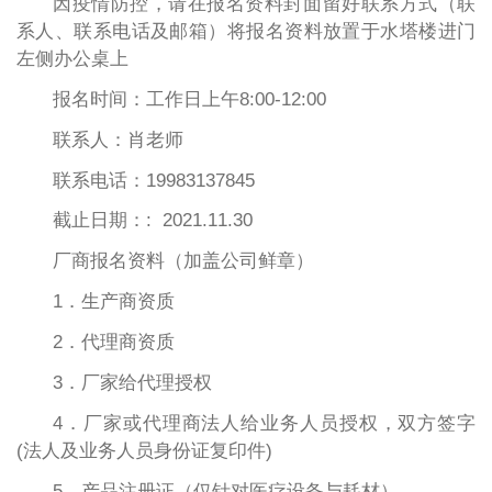
因疫情防控，请在报名资料封面留好联系方式（联
系人、联系电话及邮箱）将报名资料放置于水塔楼进门
左侧办公桌上
报名时间：工作日上午8:00-12:00
联系人：肖老师
联系电话：19983137845
截止日期：: 2021.11.30
厂商报名资料（加盖公司鲜章）
1．生产商资质
2．代理商资质
3．厂家给代理授权
4．厂家或代理商法人给业务人员授权，双方签字
(法人及业务人员身份证复印件)
5．产品注册证（仅针对医疗设备与耗材）