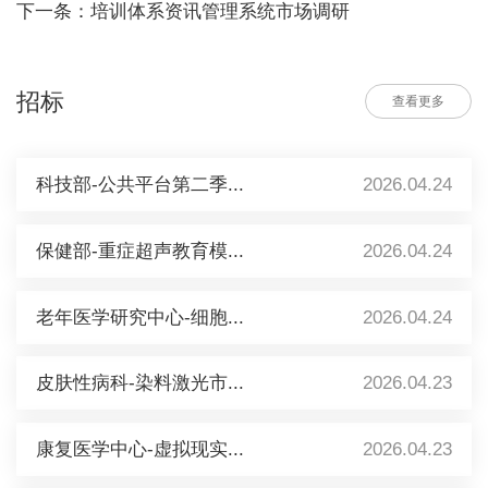
下一条：培训体系资讯管理系统市场调研
招标
查看更多
科技部-公共平台第二季...
2026.04.24
保健部-重症超声教育模...
2026.04.24
老年医学研究中心-细胞...
2026.04.24
皮肤性病科-染料激光市...
2026.04.23
康复医学中心-虚拟现实...
2026.04.23