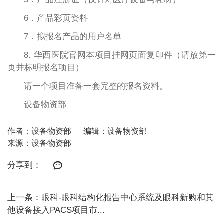
6．产品彩页资料
7．拟报名产品的用户名单
8. 华西医院官网本项目挂网页面复印件（请放第一
页并标明报名项目）
请一个项目准备一套完整的报名资料。
设备物资部
作者：设备物资部
编辑：设备物资部
来源：设备物资部
分享到：
上一条：眼科-眼科结构化报告中心系统及眼科新购和其
他设备接入PACS项目市...