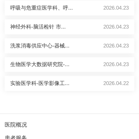
呼吸与危重症医学科、呼...
2026.04.23
神经外科-脑活检针 市...
2026.04.23
洗浆消毒供应中心-器械...
2026.04.23
生物医学大数据研究院-...
2026.04.23
实验医学科-医学影像工...
2026.04.22
医院概况
患者服务