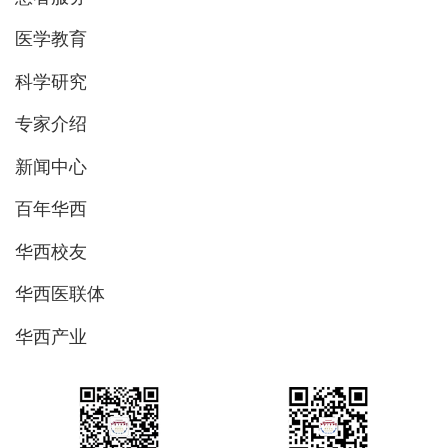
医学教育
科学研究
专家介绍
新闻中心
百年华西
华西校友
华西医联体
华西产业