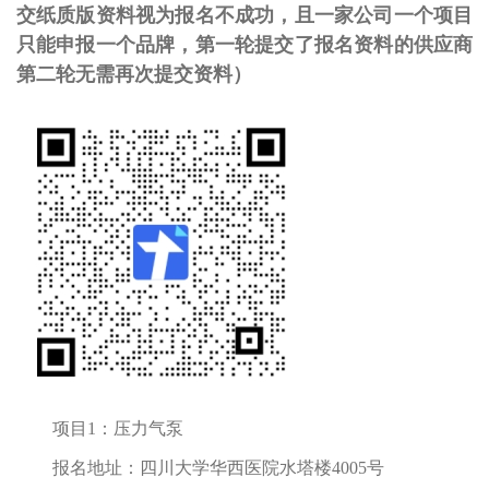
交纸质版资料视为报名不成功，
且一家公司一个项目
只能申报一个品牌，
第一轮提交了报名资料的供应商
第二轮无需再次提交资料）
项目1：压力气泵
报名地址：四川大学华西医院水塔楼4005号