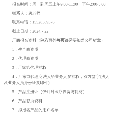
报名时间：周一到周五上午9:00-11:00，下午2:00-5:00
联系人：唐老师
联系电话：15528389376
截止日期：2024.7.22
厂商报名资料（除彩页外
每页
都需要加盖公司鲜章）
1．生产商资质
2．代理商资质
3．厂家给代理授权
4．厂家或代理商法人给业务人员授权，双方签字(法人
及业务人员身份证复印件)
5．产品注册证（仅针对医疗设备与耗材）
6．产品彩页资料
7．拟报名产品的用户名单