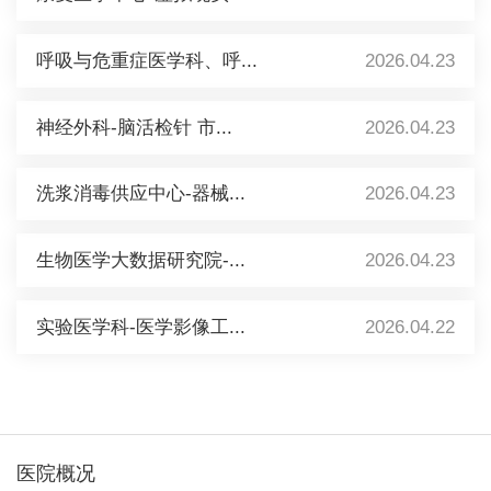
呼吸与危重症医学科、呼...
2026.04.23
神经外科-脑活检针 市...
2026.04.23
洗浆消毒供应中心-器械...
2026.04.23
生物医学大数据研究院-...
2026.04.23
实验医学科-医学影像工...
2026.04.22
医院概况