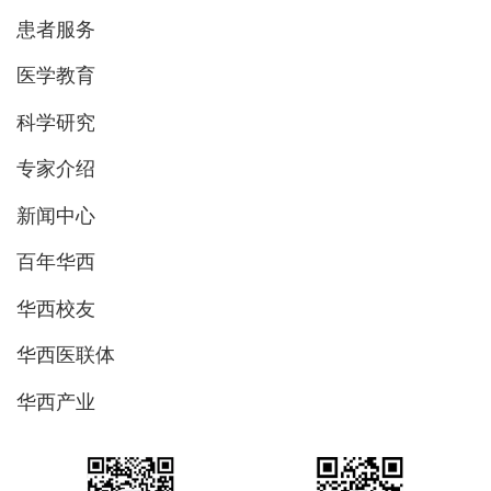
患者服务
医学教育
科学研究
专家介绍
新闻中心
百年华西
华西校友
华西医联体
华西产业