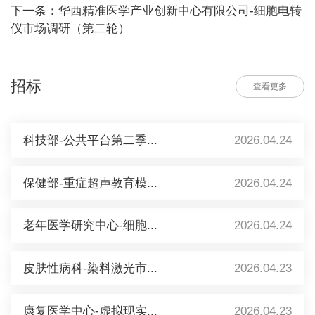
下一条：华西精准医学产业创新中心有限公司-细胞电转
仪市场调研（第二轮）
招标
查看更多
科技部-公共平台第二季...
2026.04.24
保健部-重症超声教育模...
2026.04.24
老年医学研究中心-细胞...
2026.04.24
皮肤性病科-染料激光市...
2026.04.23
康复医学中心-虚拟现实...
2026.04.23