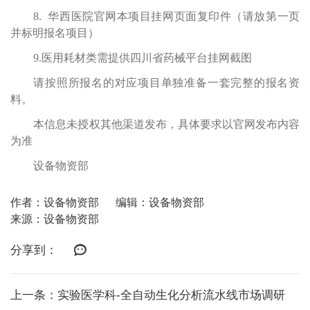
8. 华西医院官网本项目挂网页面复印件（请放第一页
并标明报名项目）
9.医用耗材类需提供四川省药械平台挂网截图
请按照所报名的对应项目单独准备一套完整的报名资
料。
本信息未授权其他渠道发布，具体要求以官网发布内容
为准
设备物资部
作者：设备物资部
编辑：设备物资部
来源：设备物资部
分享到：
上一条：实验医学科-全自动生化分析流水线市场调研