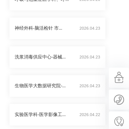
神经外科-脑活检针 市...
2026.04.23
洗浆消毒供应中心-器械...
2026.04.23
生物医学大数据研究院-...
2026.04.23
实验医学科-医学影像工...
2026.04.22