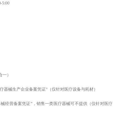
5:00
合一）
医疗器械生产企业备案凭证”
（仅针对医疗设备与耗材）
器械经营备案凭证”，
销售一类医疗器械可不提供
（仅针对医疗