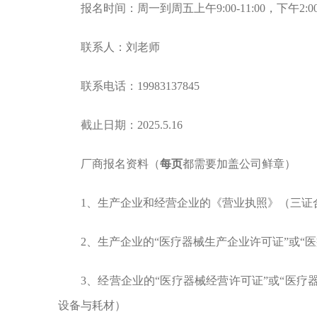
报名时间：周一到周五上午9:00-11:00，下午2:00-
联系人：刘老师
联系电话：19983137845
截止日期：2025.5.16
厂商报名资料（
每页
都需要加盖公司鲜章）
1
、生产企业和经营企业的
《营业执照》（三证
2、生产企业的“医疗器械生产企业许可证”或“
3、经营企业的“医疗器械经营许可证”或“医疗
设备与耗材）