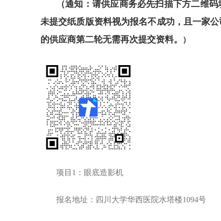
（通知：请供应商务必先扫描下方二维码
未提交纸质版资料视为报名不成功，
且一家公
的供应商第二轮无需再次提交资料。
）
项目1：
眼底造影机
报名地址：四川大学华西医院水塔楼1094号