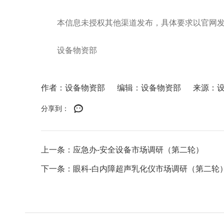
本信息未授权其他渠道发布，具体要求以官网
设备物资部
作者：设备物资部
编辑：设备物资部
来源：
分享到：
上一条：应急办-安全设备市场调研（第二轮）
下一条：眼科-白内障超声乳化仪市场调研（第二轮