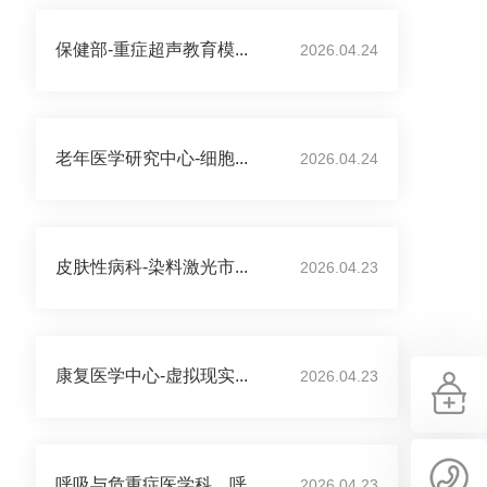
保健部-重症超声教育模...
2026.04.24
老年医学研究中心-细胞...
2026.04.24
皮肤性病科-染料激光市...
2026.04.23
康复医学中心-虚拟现实...
2026.04.23
呼吸与危重症医学科、呼...
2026.04.23