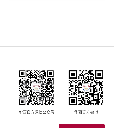
华西官方微信公众号
华西官方微博