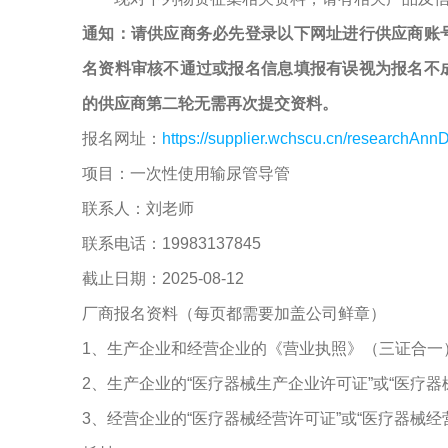
通知：请供应商务必先登录以下网址进行供应商账
名资料审核不通过或报名信息填报有误视为报名不
的供应商第二轮无需再次提交资料。
报名网址：
https://supplier.wchscu.cn/researchAnnD
项目：一次性使用输尿管导管
联系人：刘老师
联系电话：19983137845
截止日期：2025-08-12
厂商报名资料（每页都需要加盖公司鲜章）
1、生产企业和经营企业的《营业执照》（三证合一
2、生产企业的“医疗器械生产企业许可证”或“医疗
3、经营企业的“医疗器械经营许可证”或“医疗器械