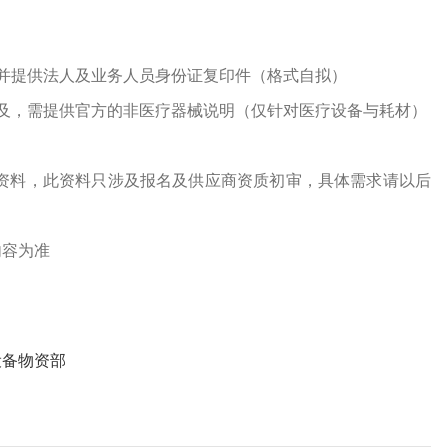
并提供法人及业务人员身份证复印件（格式自拟）
及，需提供官方的非医疗器械说明（仅针对医疗设备与耗材）
资料，此资料只涉及报名及供应商资质初审，具体需求请以后
内容为准
设备物资部