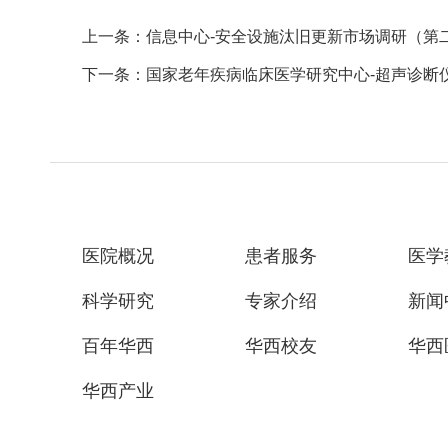
上一条：信息中心-安全设施汰旧更新市场调研（第
下一条：国家老年疾病临床医学研究中心-超声诊断仪
医院概况
患者服务
医学
科学研究
专家介绍
新闻
百年华西
华西校友
华西
华西产业