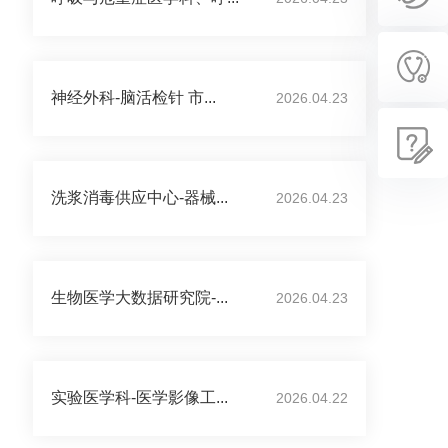
神经外科-脑活检针 市...
2026.04.23
洗浆消毒供应中心-器械...
2026.04.23
生物医学大数据研究院-...
2026.04.23
实验医学科-医学影像工...
2026.04.22