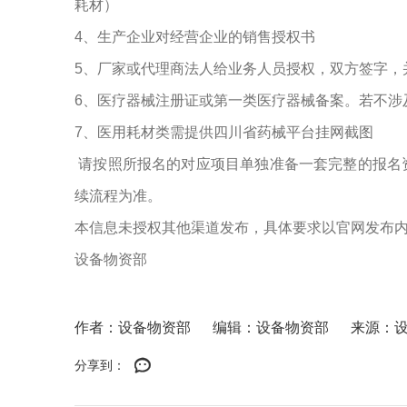
耗材）
4、生产企业对经营企业的销售授权书
5、厂家或代理商法人给业务人员授权，双方签字，
6、医疗器械注册证或第一类医疗器械备案。若不涉
7、医用耗材类需提供四川省药械平台挂网截图
请按照所报名的对应项目单独准备一套完整的报名
续流程为准。
本信息未授权其他渠道发布，具体要求以官网发布
设备物资部
作者：设备物资部
编辑：设备物资部
来源：
分享到：