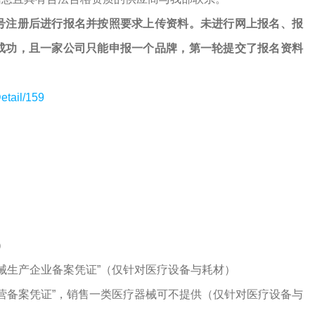
号注册后进行报名并按照要求上传资料。未进行网上报名、报
成功，且一家公司只能申报一个品牌，第一轮提交了报名资料
etail/159
）
器械生产企业备案凭证”（仅针对医疗设备与耗材）
经营备案凭证”，销售一类医疗器械可不提供（仅针对医疗设备与