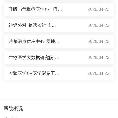
呼吸与危重症医学科、呼...
2026.04.23
神经外科-脑活检针 市...
2026.04.23
洗浆消毒供应中心-器械...
2026.04.23
生物医学大数据研究院-...
2026.04.23
实验医学科-医学影像工...
2026.04.22
医院概况