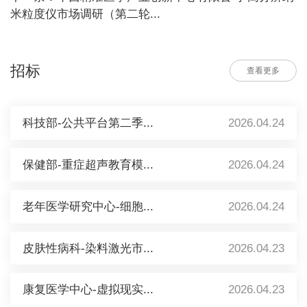
米粒度仪市场调研（第二轮...
招标
查看更多
科技部-公共平台第二季...
2026.04.24
保健部-重症超声教育模...
2026.04.24
老年医学研究中心-细胞...
2026.04.24
皮肤性病科-染料激光市...
2026.04.23
康复医学中心-虚拟现实...
2026.04.23