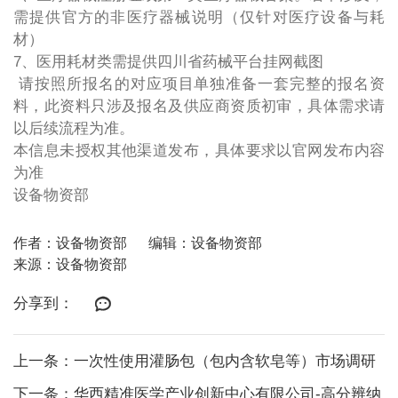
需提供官方的非医疗器械说明（仅针对医疗设备与耗
材）
7、医用耗材类需提供四川省药械平台挂网截图
请按照所报名的对应项目单独准备一套完整的报名资
料，此资料只涉及报名及供应商资质初审，具体需求请
以后续流程为准。
本信息未授权其他渠道发布，具体要求以官网发布内容
为准
设备物资部
作者：设备物资部
编辑：设备物资部
来源：设备物资部
分享到：
上一条：一次性使用灌肠包（包内含软皂等）市场调研
下一条：华西精准医学产业创新中心有限公司-高分辨纳