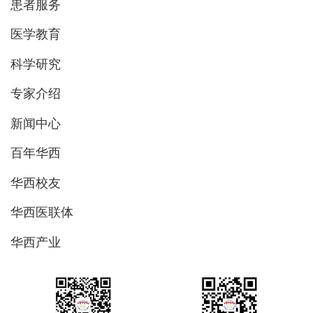
患者服务
医学教育
科学研究
专家介绍
新闻中心
百年华西
华西校友
华西医联体
华西产业