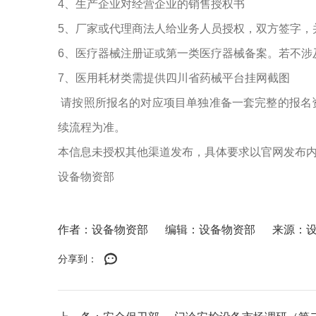
4、生产企业对经营企业的销售授权书
5、厂家或代理商法人给业务人员授权，双方签字，
6、医疗器械注册证或第一类医疗器械备案。若不涉
7、医用耗材类需提供四川省药械平台挂网截图
请按照所报名的对应项目单独准备一套完整的报名
续流程为准。
本信息未授权其他渠道发布，具体要求以官网发布
设备物资部
作者：设备物资部
编辑：设备物资部
来源：
分享到：