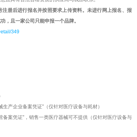
号注册后进行报名并按照要求上传资料。未进行网上报名、报
成功，且一家公司只能申报一个品牌。
etail/349
）
器械生产企业备案凭证”（仅针对医疗设备与耗材）
经营备案凭证”，销售一类医疗器械可不提供（仅针对医疗设备与