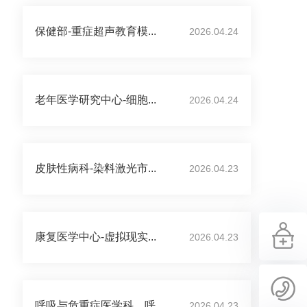
保健部-重症超声教育模...
2026.04.24
老年医学研究中心-细胞...
2026.04.24
皮肤性病科-染料激光市...
2026.04.23
康复医学中心-虚拟现实...
2026.04.23
呼吸与危重症医学科、呼...
2026.04.23