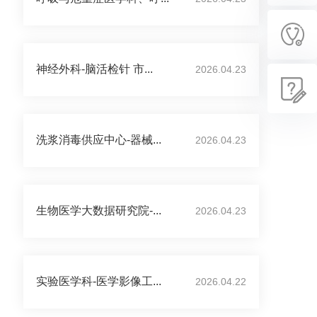
神经外科-脑活检针 市...
2026.04.23
洗浆消毒供应中心-器械...
2026.04.23
生物医学大数据研究院-...
2026.04.23
实验医学科-医学影像工...
2026.04.22