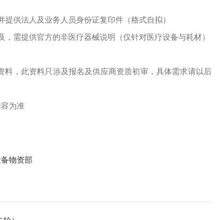
并提供法人及业务人员身份证复印件（格式自拟）
及，需提供官方的非医疗器械说明（仅针对医疗设备与耗材）
资料，此资料只涉及报名及供应商资质初审，具体需求请以后
内容为准
设备物资部