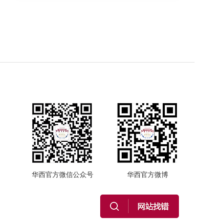
华西官方微信公众号
华西官方微博