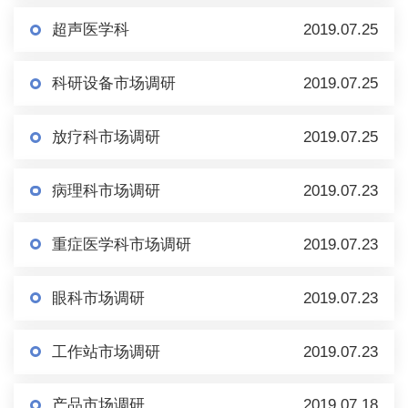
超声医学科
2019.07.25
科研设备市场调研
2019.07.25
放疗科市场调研
2019.07.25
病理科市场调研
2019.07.23
重症医学科市场调研
2019.07.23
眼科市场调研
2019.07.23
工作站市场调研
2019.07.23
产品市场调研
2019.07.18