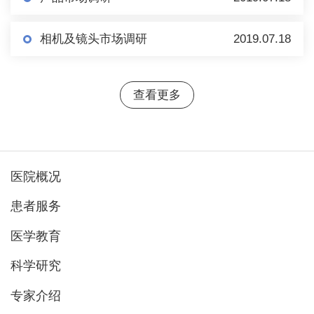
相机及镜头市场调研
2019.07.18
查看更多
医院概况
患者服务
医学教育
科学研究
专家介绍