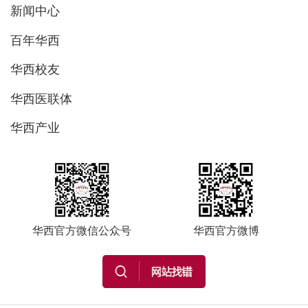
新闻中心
百年华西
华西校友
华西医联体
华西产业
华西官方微信公众号
华西官方微博