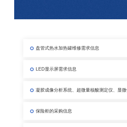
盘管式热水加热罐维修需求信息
LED显示屏需求信息
凝胶成像分析系统、超微量核酸测定仪、显微
保险柜的采购信息