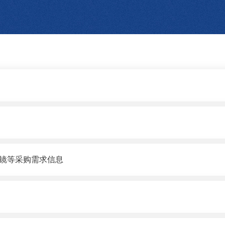
镜等采购需求信息