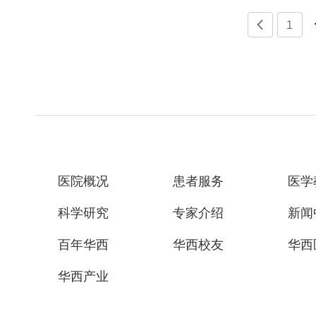

1
医院概况
患者服务
医学
科学研究
专家介绍
新闻
百年华西
华西校友
华西
华西产业