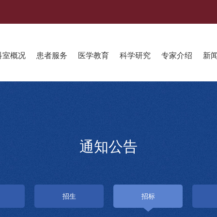
科室概况
患者服务
医学教育
科学研究
专家介绍
新
通知公告
招生
招标