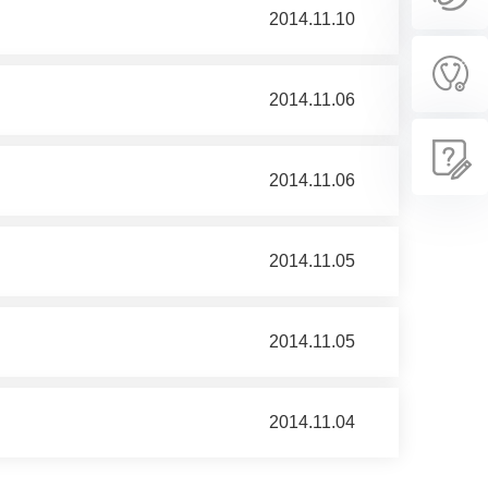
2014.11.10
2014.11.06
2014.11.06
2014.11.05
2014.11.05
2014.11.04