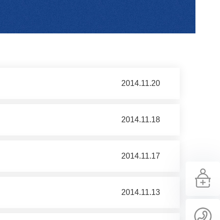
2014.11.20
2014.11.18
2014.11.17
2014.11.13