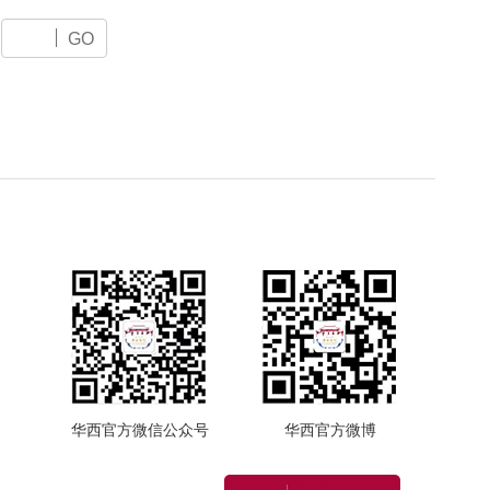
GO
华西官方微信公众号
华西官方微博