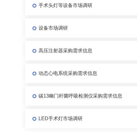
手术头灯等设备市场调研
设备市场调研
高压注射器采购需求信息
动态心电系统采购需求信息
碳13幽门杆菌呼吸检测仪采购需求信息
LED手术灯市场调研