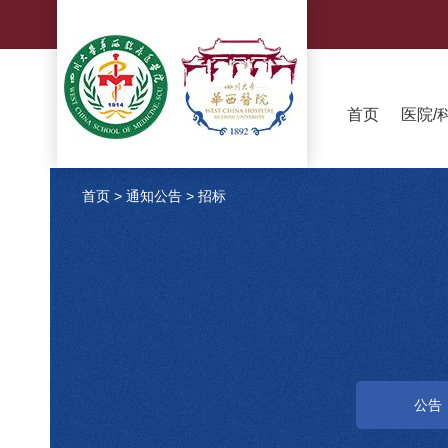
首页
医院/
首页
>
通知公告
>
招标
公告