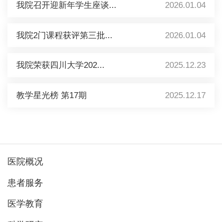
我院召开迎新年学生座谈...
2026.01.04
我院2门课程获评第三批...
2026.01.04
我院荣获四川大学202...
2025.12.23
教学星光榜 第17期
2025.12.17
医院概况
患者服务
医学教育