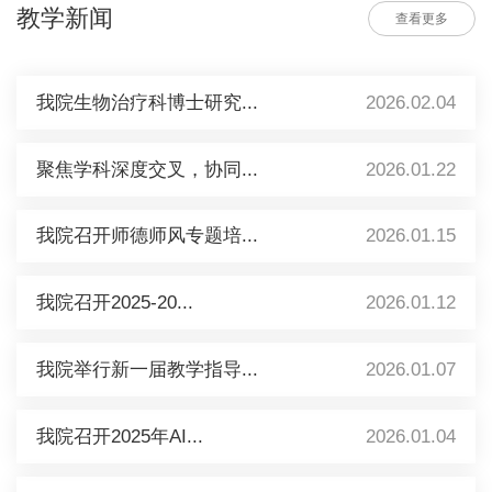
教学新闻
查看更多
我院生物治疗科博士研究...
2026.02.04
聚焦学科深度交叉，协同...
2026.01.22
我院召开师德师风专题培...
2026.01.15
我院召开2025-20...
2026.01.12
我院举行新一届教学指导...
2026.01.07
我院召开2025年AI...
2026.01.04