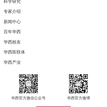
科学研究
专家介绍
新闻中心
百年华西
华西校友
华西医联体
华西产业
华西官方微信公众号
华西官方微博