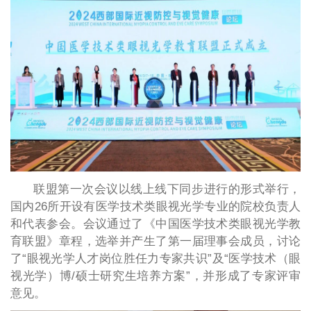
联盟第一次会议以线上线下同步进行的形式举行，
国内26所开设有医学技术类眼视光学专业的院校负责人
和代表参会。会议通过了《中国医学技术类眼视光学教
育联盟》章程，选举并产生了第一届理事会成员，讨论
了“眼视光学人才岗位胜任力专家共识”及“医学技术（眼
视光学）博/硕士研究生培养方案”，并形成了专家评审
意见。