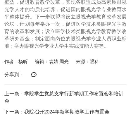
壁垒，促进教育教学改革，实现各联盟成员高素质眼视
光学人才的均质化培养，促进国内眼视光学专业教育水
平整体提升。下一步联盟将设立眼视光学教育改革发展
论坛，计划每年举办一次，促进医学技术类眼视光学教
育的改革和发展；设立医学技术类眼视光学教育教学改
革研究基金；制定面向岗位的眼视光学专业人员职业标
准；举办眼视光学专业大学生实践技能大赛等。
作者：杨昕
编辑：袁婧 周亮
来源：眼科
分享到：
上一条：学院学生党总支举行新学期工作布置会和培训
会
下一条：我院召开2024年新学期教学工作布置会