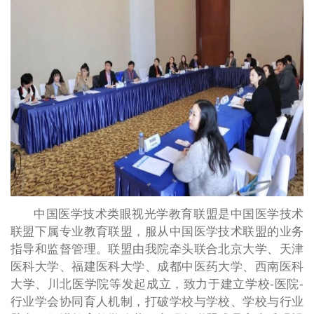
中国医学技术类眼视光学教育联盟是中国医学技术
联盟下属专业教育联盟，服从中国医学技术联盟的业务
指导和监督管理。联盟由我院牵头联合北京大学、天津
医科大学、福建医科大学、成都中医药大学、西南医科
大学、川北医学院等发起成立，致力于建立学校-医院-
行业学会协同育人机制，打破学校与学校、学校与行业