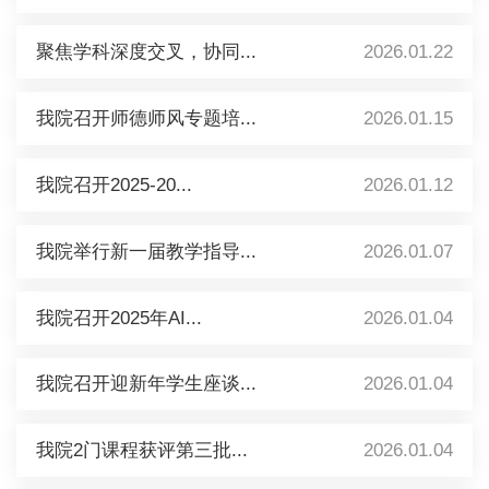
聚焦学科深度交叉，协同...
2026.01.22
我院召开师德师风专题培...
2026.01.15
我院召开2025-20...
2026.01.12
我院举行新一届教学指导...
2026.01.07
我院召开2025年AI...
2026.01.04
我院召开迎新年学生座谈...
2026.01.04
我院2门课程获评第三批...
2026.01.04