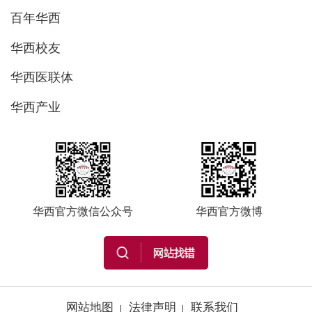
百年华西
华西校友
华西医联体
华西产业
华西官方微信公众号
华西官方微博
网站地图
法律声明
联系我们