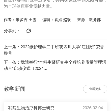
自世界各地的医学追梦者，共同探索医学的无限可能，
为全球健康事业贡献力量。
作者：米多吉 王雪
编辑：袁婧 赵欢
来源：教务部
分享到：
上一条：2022级护理学二中班获四川大学“江姐班”荣誉
称号
下一条：我院举行“本科生暨研究生全程培养质量管理活
动月”启动仪式（2024...
教学新闻
查看更多
我院生物治疗科博士研究...
2026.02.04