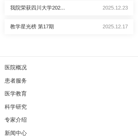
我院荣获四川大学202...
2025.12.23
教学星光榜 第17期
2025.12.17
医院概况
患者服务
医学教育
科学研究
专家介绍
新闻中心