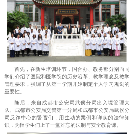
首先，在新生培训环节，国合办、教务部分别向同
学们介绍了医院和医学院的历史沿革、教学理念及教学
管理要求，强调了从第一学期开始制定个人学习规划的
重要性。
随后，来自成都市公安局武侯分局出入境管理大
队、成都市公安局交警第一分局和成都市公安局武侯分
局反诈中心的警官们，用生动的案例和详实的法律知
识，为留学生们上了一堂难忘的法制与安全教育课。