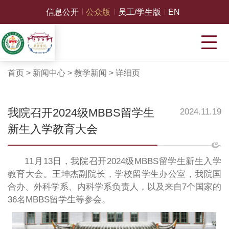
信息公开
公众版
员工/学生版
EN
首页
>
新闻中心
>
教学新闻
>
详细页
我院召开2024级MBBS留学生
2024.11.19
新生入学教育大会
11月13日，我院召开2024级MBBS留学生新生入学
教育大会。王坤杰副院长，学校留学生办公室，我院国
合办、外科学系、内科学系负责人，以及来自7个国家的
36名MBBS留学生等参会。