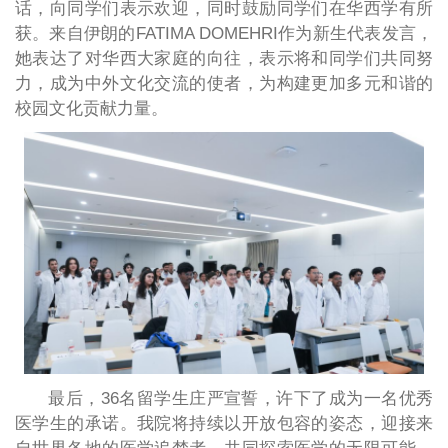
话，向同学们表示欢迎，同时鼓励同学们在华西学有所
获。来自伊朗的FATIMA DOMEHRI作为新生代表发言，
她表达了对华西大家庭的向往，表示将和同学们共同努
力，成为中外文化交流的使者，为构建更加多元和谐的
校园文化贡献力量。
最后，36名留学生庄严宣誓，许下了成为一名优秀
医学生的承诺。我院将持续以开放包容的姿态，迎接来