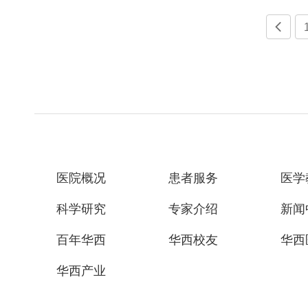

医院概况
患者服务
医学
科学研究
专家介绍
新闻
百年华西
华西校友
华西
华西产业