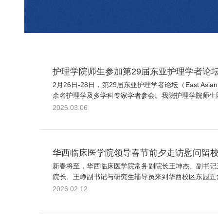
护理学院师生参加第29届东亚护理学者论
2月26日-28日，第29届东亚护理学者论坛（East Asia
余名护理学及多学科专家学者参会。我院护理学院师生团队
2026.03.06
华西临床医学院领导春节前夕走访慰问留
新春将至，华西临床医学院常务副院长王坤杰、副书记
院长、王峥副书记与研究生辅导员来到华西校区东园五舍
2026.02.12