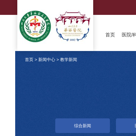
首页
医院/
首页
>
新闻中心
>
教学新闻
综合新闻