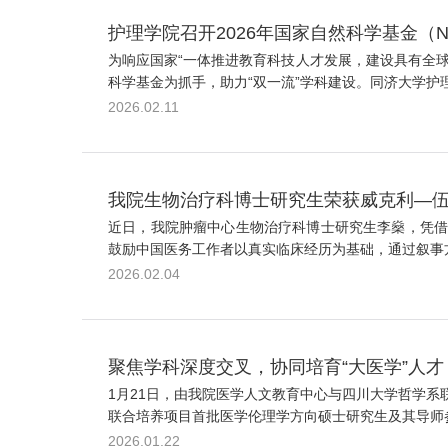
护理学院召开2026年国家自然科学基金（N
为响应国家“一体推进教育科技人才发展，建设具有全球
科学基金为抓手，助力“双一流”学科建设。同济大学护
2026.02.11
我院生物治疗科博士研究生荣获威克利—
近日，我院肿瘤中心生物治疗科博士研究生李燊，凭借原创医
鼓励中国医务工作者以真实临床经历为基础，通过叙事方
2026.02.04
聚焦学科深度交叉，协同培育“大医学”人才
1月21日，由我院医学人文教育中心与四川大学哲学系联
联合培养项目首批医学伦理学方向硕士研究生及其导师参
2026.01.22