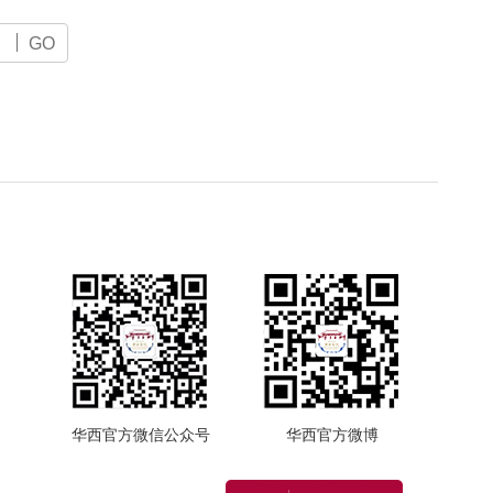
GO
华西官方微信公众号
华西官方微博