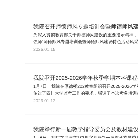
我院召开师德师风专题培训会暨师德师风
为深入贯彻教育部关于师德师风建设的重要指示精神，切
强师”师德师风专题培训会暨师德师风建设特色活动风采
2026.01.15
我院召开2025-2026学年秋季学期本科
1月7日，我院在厚德楼202教室组织召开2025-2
传达了四川大学监考工作的要求，强调了本次考务培训的
2026.01.12
我院举行新一届教学指导委员会及教材建
1月6日，我院在启德堂133教室举行新一届教学指