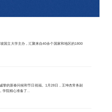
次会议由新加坡国立大学主办，汇聚来自40余个国家和地区的1800
挚的新春问候和节日祝福。1月28日，王坤杰常务副
院精心准备了...