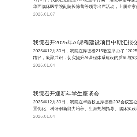
华西临床医学院副院长陈蕾等领导出席活动，上届专家代
2026.01.07
我院召开2025年AI课程建设项目中期汇报
2025年12月30日，我院在厚德楼215教室举办了 
路径，凝聚共识，切实提升AI课程体系建设的质量与实效
2026.01.04
我院召开迎新年学生座谈会
2025年12月30日，我院在华西校区厚德楼203
置优化、科研创新能力培养、生涯规划指导、临床实践学
2026.01.04