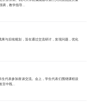
，教学指导...
阶段性成果与后续规划，旨在通过交流研讨，发现问题，优化
名本科生代表参加座谈交流。会上，学生代表们围绕课程设
中既...