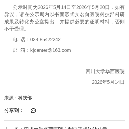
公示时间为
2026年5月14日至2026年5月2
0日，如有
异议，请在公示期内以书面形式实名向医院科技部科研
成果及转化办公室提出，并提供必要的证明材料，否则
不予受理。
电
话：
028-85422242
邮
箱：
kjcenter@163.com
四川大学华西医院
2026年5月14日
来源：科技部
分享到：