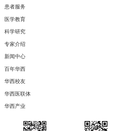
患者服务
医学教育
科学研究
专家介绍
新闻中心
百年华西
华西校友
华西医联体
华西产业