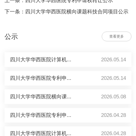
上一条：四川大学华西医院专利申请权转让公示
下一条：四川大学华西医院横向课题科技合同项目公示
公示
查看更多
四川大学华西医院计算机...
2026.05.14
四川大学华西医院专利申...
2026.05.14
四川大学华西医院横向课...
2026.05.08
四川大学华西医院专利申...
2026.04.28
四川大学华西医院计算机...
2026.04.28