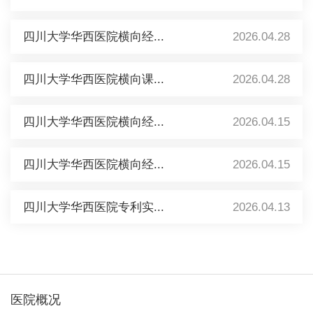
四川大学华西医院横向经...
2026.04.28
四川大学华西医院横向课...
2026.04.28
四川大学华西医院横向经...
2026.04.15
四川大学华西医院横向经...
2026.04.15
四川大学华西医院专利实...
2026.04.13
医院概况