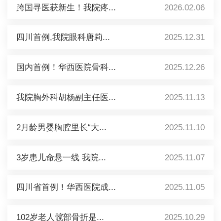
跨国寻医获新生！我院疼...
2026.02.06
四川首例,我院眼科唐莉...
2025.12.31
国内首例！华西医院骨科...
2025.12.26
我院胸外科胡杨副主任医...
2025.11.13
2月龄男婴胸腔里长“大...
2025.11.10
3岁患儿命悬一线 我院...
2025.11.07
四川省首例！华西医院成...
2025.11.05
102岁老人髋部骨折是...
2025.10.29