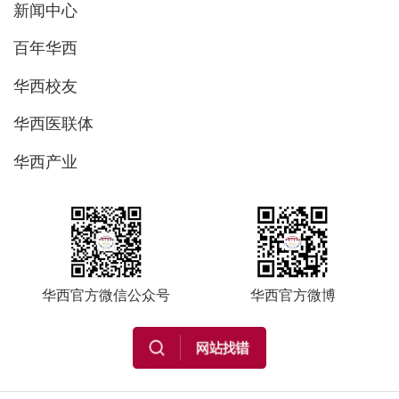
新闻中心
百年华西
华西校友
华西医联体
华西产业
华西官方微信公众号
华西官方微博