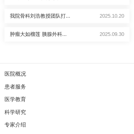
我院骨科刘浩教授团队打...
2025.10.20
肿瘤大如榴莲 胰腺外科...
2025.09.30
医院概况
患者服务
医学教育
科学研究
专家介绍