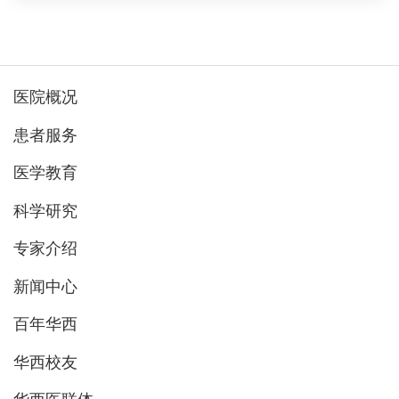
医院概况
患者服务
医学教育
科学研究
专家介绍
新闻中心
百年华西
华西校友