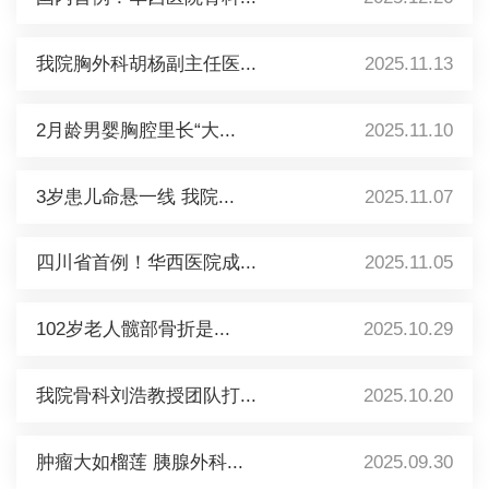
我院胸外科胡杨副主任医...
2025.11.13
2月龄男婴胸腔里长“大...
2025.11.10
3岁患儿命悬一线 我院...
2025.11.07
四川省首例！华西医院成...
2025.11.05
102岁老人髋部骨折是...
2025.10.29
我院骨科刘浩教授团队打...
2025.10.20
肿瘤大如榴莲 胰腺外科...
2025.09.30