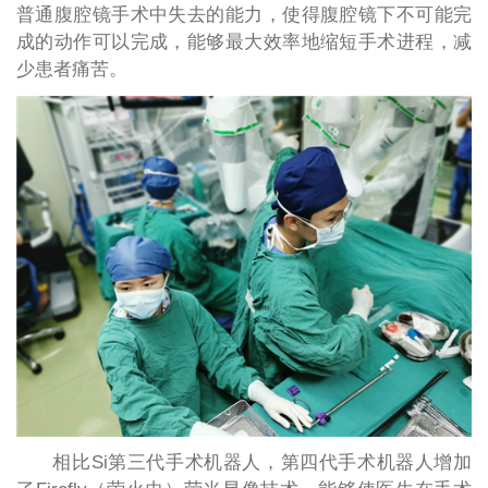
普通腹腔镜手术中失去的能力，使得腹腔镜下不可能完
成的动作可以完成，能够最大效率地缩短手术进程，减
少患者痛苦。
相比Si第三代手术机器人，第四代手术机器人增加