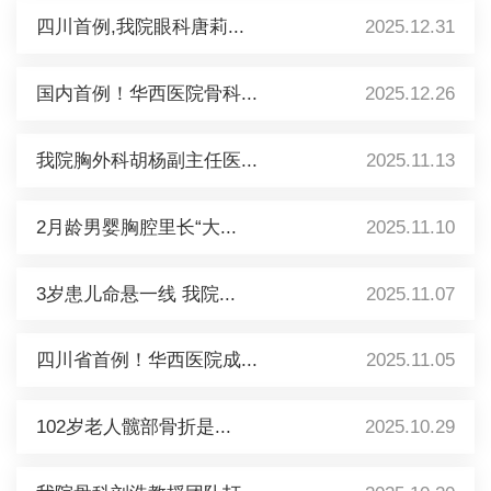
四川首例,我院眼科唐莉...
2025.12.31
国内首例！华西医院骨科...
2025.12.26
我院胸外科胡杨副主任医...
2025.11.13
2月龄男婴胸腔里长“大...
2025.11.10
3岁患儿命悬一线 我院...
2025.11.07
四川省首例！华西医院成...
2025.11.05
102岁老人髋部骨折是...
2025.10.29