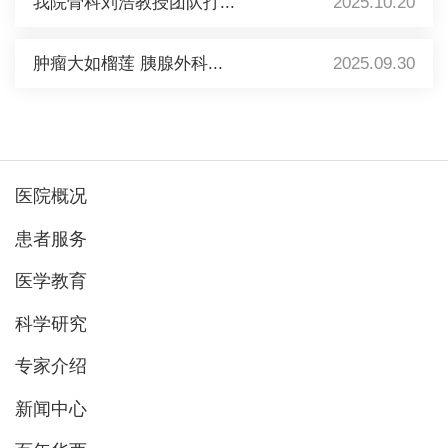
我院骨科刘浩教授团队打...
2025.10.20
肿瘤大如榴莲 胰腺外科...
2025.09.30
医院概况
患者服务
医学教育
科学研究
专家介绍
新闻中心