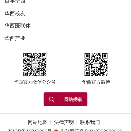
百年华西
华西校友
华西医联体
华西产业
华西官方微信公众号
华西官方微博
网站地图
法律声明
联系我们