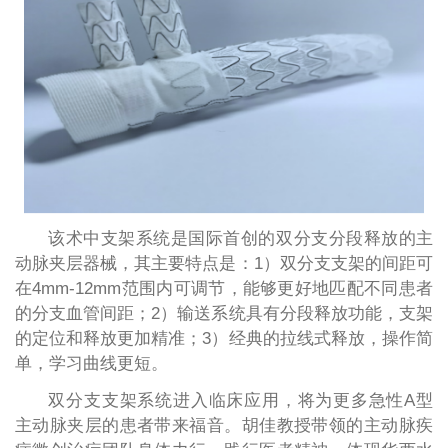
该术中支架系统是国际首创的双分支分段释放的主
动脉夹层器械，其主要特点是：1）双分支支架的间距可
在4mm-12mm范围内可调节，能够更好地匹配不同患者
的分支血管间距；2）输送系统具有分段释放功能，支架
的定位和释放更加精准；3）经典的拉线式释放，操作简
单，学习曲线更短。
双分支支架系统进入临床应用，将为更多急性A型
主动脉夹层的患者带来福音。胡佳教授带领的主动脉疾