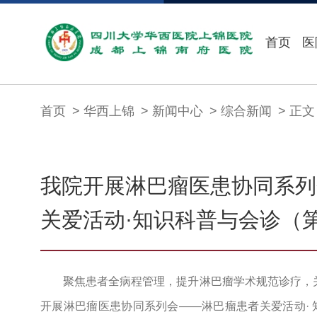
首页
医
首页
华西上锦
新闻中心
综合新闻
正文
我院开展淋巴瘤医患协同系列
关爱活动·知识科普与会诊（
聚焦患者全病程管理，提升淋巴瘤学术规范诊疗，
开展淋巴瘤医患协同系列会——淋巴瘤患者关爱活动· 