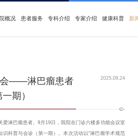
院概况
患者服务
专科介绍
专家介绍
健康科普
新
2025.09.24
会——淋巴瘤患者
第一期）
关爱淋巴瘤患者。9月19日，我院在门诊六楼多功能会议室
知识科普与会诊（第一期）。本次活动以“淋巴瘤学术规范