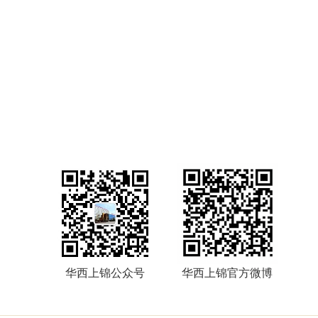
华西上锦公众号
华西上锦官方微博