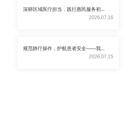
深耕区域医疗担当，践行惠民服务初...
2026.07.16
规范静疗操作，护航患者安全——我...
2026.07.15