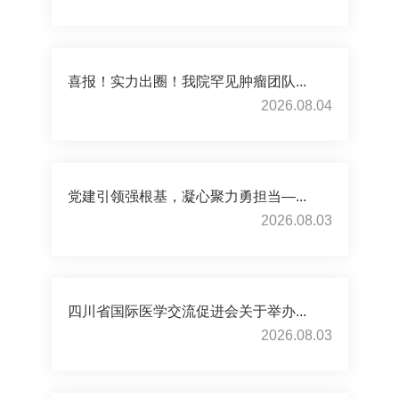
喜报！实力出圈！我院罕见肿瘤团队...
2026.08.04
党建引领强根基，凝心聚力勇担当—...
2026.08.03
四川省国际医学交流促进会关于举办...
2026.08.03