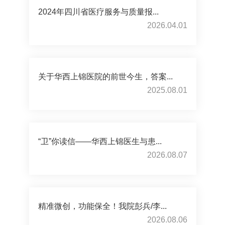
2024年四川省医疗服务与质量报...
2026.04.01
关于华西上锦医院的前世今生，答案...
2025.08.01
“卫”你读信——华西上锦医生与患...
2026.08.07
精准微创，功能保全！我院彭兵/李...
2026.08.06