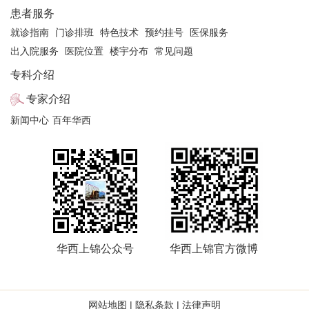
患者服务
就诊指南
门诊排班
特色技术
预约挂号
医保服务
出入院服务
医院位置
楼宇分布
常见问题
专科介绍
专家介绍
新闻中心
百年华西
华西上锦公众号
华西上锦官方微博
网站地图
|
隐私条款
|
法律声明