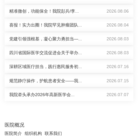
精准微创，功能保全！我院彭兵/李...
2026.08.06
喜报！实力出圈！我院罕见肿瘤团队...
2026.08.04
党建引领强根基，凝心聚力勇担当—...
2026.08.03
四川省国际医学交流促进会关于举办...
2026.08.03
深耕区域医疗担当，践行惠民服务初...
2026.07.16
规范静疗操作，护航患者安全——我...
2026.07.15
我院牵头承办2026年高新医学会...
2026.07.07
医院概况
医院简介
组织机构
联系我们