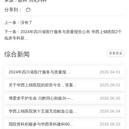
来源：眼科 消化内科
分享到：
上一条：没有了
下一条：2024年四川省医疗服务与质量报告公布 华西上锦医院2个
临床专科获...
综合新闻
查看更多
2024年四川省医疗服务与质量报...
2026.04.01
关于华西上锦医院的前世今生，答案...
2025.08.01
博爱牵手护生命 川黔同心助振兴—...
2026.06.05
华西上锦医院第十五届无偿献血公益...
2026.06.04
我院骨科积极参与华西骨科建科80...
2026.06.03