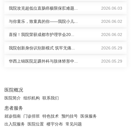
我院攻克超低位直肠癌极限保肛难题...
2026.06.03
与你童乐，致童真的你——我院小儿...
2026.06.02
喜报！我院荣获成都市护理学会20...
2026.06.02
我院创新身份识别新模式 筑牢无痛...
2026.05.29
华西上锦医院足踝外科与肢体矫形中...
2026.05.29
医院概况
医院简介
组织机构
联系我们
患者服务
就诊指南
门诊排班
特色技术
预约挂号
医保服务
出入院服务
医院位置
楼宇分布
常见问题