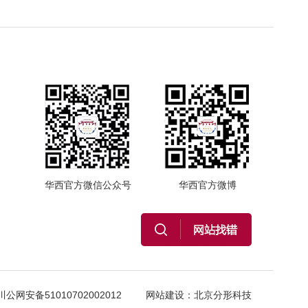
华西官方微信公众号
华西官方微博
川公网安备51010702002012
网站建设
：
北京分形科技