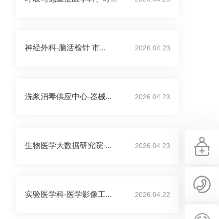
神经外科-脑活检针 市...
2026.04.23
洗浆消毒供应中心-器械...
2026.04.23
生物医学大数据研究院-...
2026.04.23
实验医学科-医学影像工...
2026.04.22