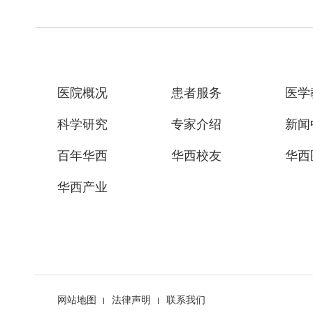
医院概况
患者服务
医学
科学研究
专家介绍
新闻
百年华西
华西校友
华西
华西产业
网站地图
法律声明
联系我们