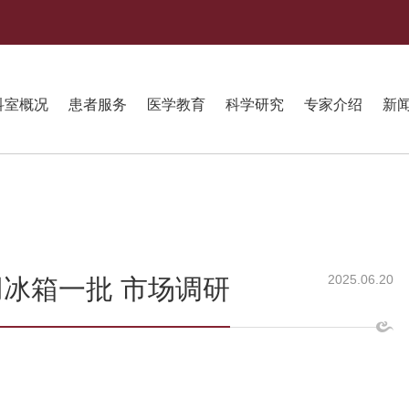
科室概况
患者服务
医学教育
科学研究
专家介绍
新
2025.06.20
冰箱一批 市场调研