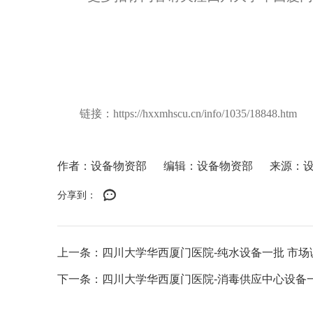
链接：
https://hxxmhscu.cn/info/1035/18848.htm
作者：设备物资部
编辑：设备物资部
来源：
分享到：
上一条：四川大学华西厦门医院-纯水设备一批 市场
下一条：四川大学华西厦门医院-消毒供应中心设备一