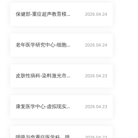
保健部-重症超声教育模...
2026.04.24
老年医学研究中心-细胞...
2026.04.24
皮肤性病科-染料激光市...
2026.04.23
康复医学中心-虚拟现实...
2026.04.23
呼吸与危重症医学科、呼...
2026.04.23