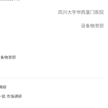
四川大学华西厦门医院
设备物资部
设备物资部
调研
批 市场调研