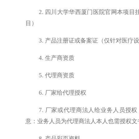
2. 四川大学华西厦门医院官网本项
目）
3. 产品注册证或备案证（仅针对医疗
4. 生产商资质
5. 代理商资质
6. 厂家给代理授权
7. 厂家或代理商法人给业务人员授
意：业务人员为代理商法人本人也需授权文
8. 产品彩页资料