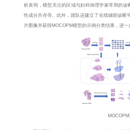
析表明，模型关注的区域与妇科病理学家常用的诊
性成分共存等。此外，团队还建立了在线辅助诊断平台（http
片图像并获得MOCOPM模型的示例分类结果，进
MOCOP