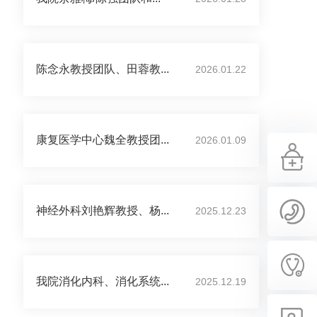
陈念永教授团队、田蓉教...
2026.01.22
康复医学中心魏全教授团...
2026.01.09
神经外科刘艳辉教授、杨...
2025.12.23
我院消化内科、消化系统...
2025.12.19