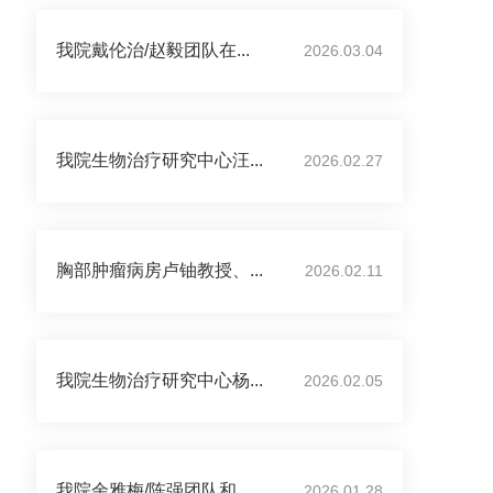
我院戴伦治/赵毅团队在...
2026.03.04
我院生物治疗研究中心汪...
2026.02.27
胸部肿瘤病房卢铀教授、...
2026.02.11
我院生物治疗研究中心杨...
2026.02.05
我院余雅梅/陈强团队和...
2026.01.28