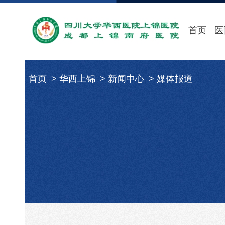
首页
医
首页
华西上锦
新闻中心
媒体报道