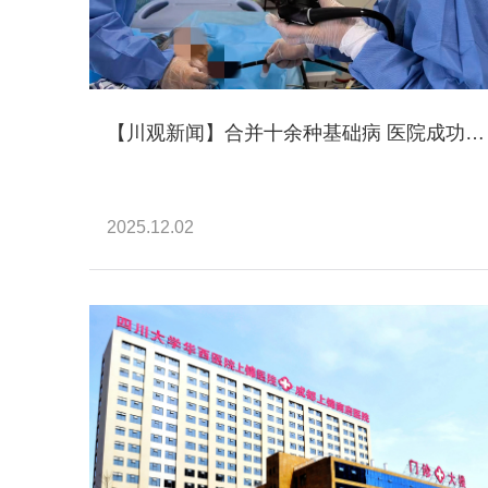
【川观新闻】合并十余种基础病 医院成功为百岁患者实施复杂食管手术
2025.12.02