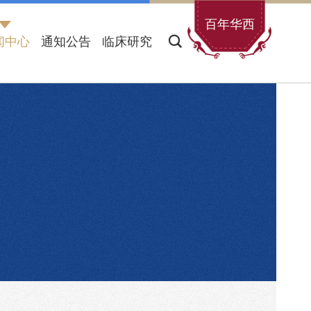
百年华西
闻中心
通知公告
临床研究