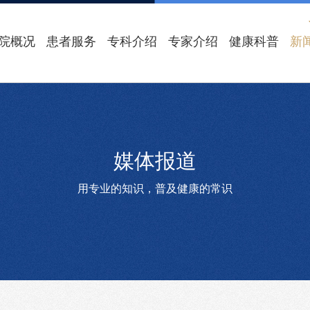
院概况
患者服务
专科介绍
专家介绍
健康科普
新
媒体报道
用专业的知识，普及健康的常识