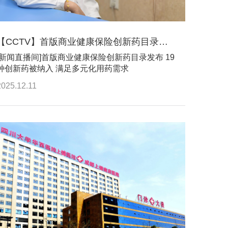
【CCTV】首版商业健康保险创新药目录发布 19种创新药被纳入 满足多元化用药需求
[新闻直播间]首版商业健康保险创新药目录发布 19
种创新药被纳入 满足多元化用药需求
2025.12.11