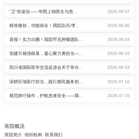
“卫”你读信——华西上锦医生与患...
2026.08.07
精准微创，功能保全！我院彭兵/李...
2026.08.06
喜报！实力出圈！我院罕见肿瘤团队...
2026.08.04
党建引领强根基，凝心聚力勇担当—...
2026.08.03
四川省国际医学交流促进会关于举办...
2026.08.03
深耕区域医疗担当，践行惠民服务初...
2026.07.16
规范静疗操作，护航患者安全——我...
2026.07.15
医院概况
医院简介
组织机构
联系我们