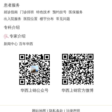
患者服务
就诊指南
门诊排班
特色技术
预约挂号
医保服务
出入院服务
医院位置
楼宇分布
常见问题
专科介绍
专家介绍
新闻中心
百年华西
华西上锦公众号
华西上锦官方微博
网站地图
|
隐私条款
|
法律声明