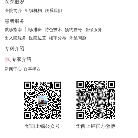
医院概况
医院简介
组织机构
联系我们
患者服务
就诊指南
门诊排班
特色技术
预约挂号
医保服务
出入院服务
医院位置
楼宇分布
常见问题
专科介绍
专家介绍
新闻中心
百年华西
华西上锦公众号
华西上锦官方微博