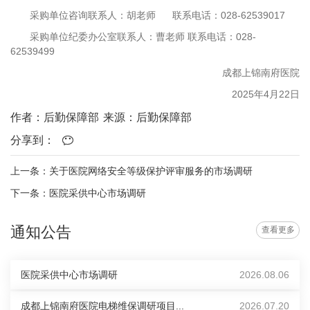
采购单位咨询联系人：胡老师 联系电话：028-62539017
采购单位纪委办公室联系人：曹老师 联系电话：028-
62539499
成都上锦南府医院
2025年4月22日
作者：后勤保障部
来源：后勤保障部
分享到：
上一条：关于医院网络安全等级保护评审服务的市场调研
下一条：医院采供中心市场调研
通知公告
查看更多
医院采供中心市场调研
2026.08.06
成都上锦南府医院电梯维保调研项目...
2026.07.20