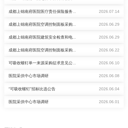
成都上锦南府医院医疗责任保险服务...
2026.07.14
成都上锦南府医院空调控制面板采购...
2026.06.29
成都上锦南府医院建筑安全检查和电...
2026.06.29
成都上锦南府医院空调控制面板采购...
2026.06.22
可吸收螺钉单一来源采购征求意见公...
2026.06.10
医院采供中心市场调研
2026.06.08
“可吸收螺钉”招标比选公告
2026.06.04
医院采供中心市场调研
2026.06.01