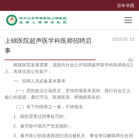
百年华西
2025.01.13
上锦医院超声医学科医师招聘启
事
根据医院发展需要，现面向社会公开招聘超声医学科医师岗位2
人，具体信息公告如下：
一、应聘人员必备基本要求
（一）思想政治立场坚定，坚持四项基本原则，践行社会主义
核心价值观，遵纪守法。医德医风、师德师风良好。
（二）有下列情形之一者，不得报名:
1、因犯罪受过刑事处罚的；
2、被开除中国共产党党籍的；
3、被开除公职或者因违纪违法被机关、事业单位解除聘任合同