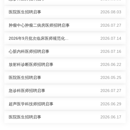
医院医生招聘启事
2026.08.03
肿瘤中心肿瘤二病房医师招聘启事
2026.07.27
2026年9月批次临床医师规范化...
2026.07.14
心脏内科医师招聘启事
2026.07.16
放射科诊断医师招聘启事
2026.06.22
医院医生招聘启事
2026.05.25
急诊科医师招聘启事
2026.07.27
超声医学科技师招聘启事
2026.06.29
医院医生招聘启事
2026.06.17