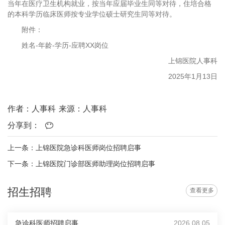
当年在医疗卫生机构就业，按当年应届毕业生同等对待，住培合格
的本科学历临床医师按专业学位硕士研究生同等对待。
附件：
姓名-年龄-学历-应聘XX岗位
上锦医院人事科
2025年1月13日
作者：人事科
来源：人事科
分享到：
上一条：上锦医院急诊科医师岗位招聘启事
下一条：上锦医院门诊部医师助理岗位招聘启事
招生招聘
查看更多
急诊科医师招聘启事
2026.08.05