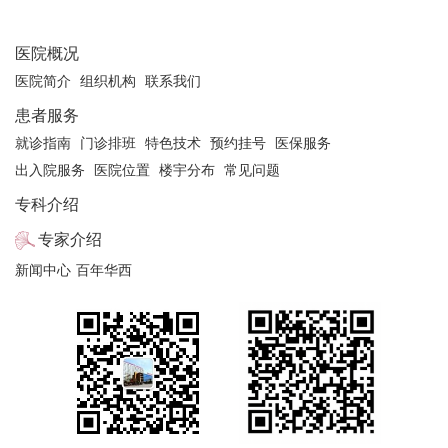
医院概况
医院简介
组织机构
联系我们
患者服务
就诊指南
门诊排班
特色技术
预约挂号
医保服务
出入院服务
医院位置
楼宇分布
常见问题
专科介绍
专家介绍
新闻中心
百年华西