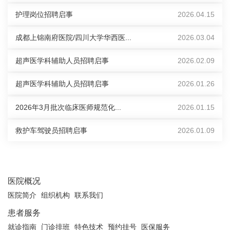
护理岗位招聘启事
2026.04.15
成都上锦南府医院/四川大学华西医...
2026.03.04
超声医学科辅助人员招聘启事
2026.02.09
超声医学科辅助人员招聘启事
2026.01.26
2026年3月批次临床医师规范化...
2026.01.15
救护车驾驶员招聘启事
2026.01.09
医院概况
医院简介
组织机构
联系我们
患者服务
就诊指南
门诊排班
特色技术
预约挂号
医保服务