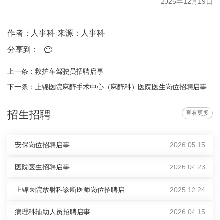
2025年12月19日
作者：人事科
来源：人事科
分享到：
上一条：救护车驾驶员招聘启事
下一条：上锦医院麻醉手术中心（麻醉科）医院医生岗位招聘启事
招生招聘
查看更多
安保岗位招聘启事
2026.05.15
医院医生招聘启事
2026.04.23
上锦医院放射科诊断医师岗位招聘启...
2025.12.24
病理科辅助人员招聘启事
2026.04.15