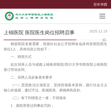
百年华西
2025.12.19
上锦医院 医院医生岗位招聘启事
根据医院发展需要，现面向社会公开招聘各临床科室医院医生
岗位1人，具体信息公告如下：
一、聘用方式
此次招录人员与成都上锦南府医院/四川大学华西医院上锦医院
签订劳动合同。
二、应聘人员必备基本要求
（一）思想政治立场坚定，坚持四项基本原则，践行社会主义
核心价值观，遵纪守法。医德医风、师德师风良好。
（二）有下列情形之一者，不得报名:
1．因犯罪受过刑事处罚的；