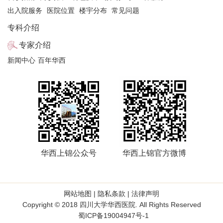
出入院服务
医院位置
楼宇分布
常见问题
专科介绍
专家介绍
新闻中心
百年华西
华西上锦公众号
华西上锦官方微博
网站地图
|
隐私条款
|
法律声明
Copyright © 2018 四川大学华西医院. All Rights Reserved
蜀ICP备19004947号-1