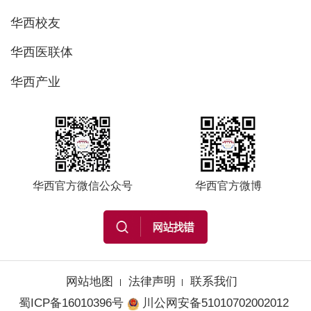
华西校友
华西医联体
华西产业
华西官方微信公众号
华西官方微博
网站地图
法律声明
联系我们
蜀ICP备16010396号
川公网安备51010702002012