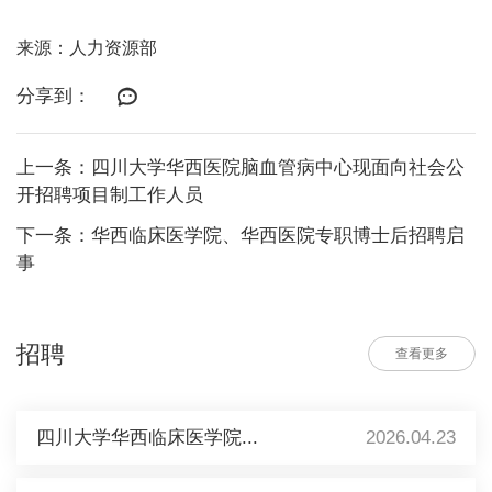
来源：人力资源部
分享到：
上一条：四川大学华西医院脑血管病中心现面向社会公
开招聘项目制工作人员
下一条：华西临床医学院、华西医院专职博士后招聘启
事
招聘
查看更多
四川大学华西临床医学院...
2026.04.23