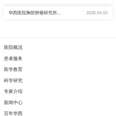
华西医院胸部肿瘤研究所...
2026.04.03
医院概况
患者服务
医学教育
科学研究
专家介绍
新闻中心
百年华西