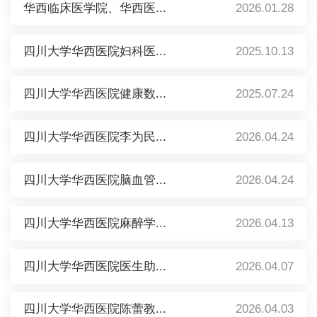
华西临床医学院、华西医...
2026.01.28
四川大学华西医院妇科医...
2025.10.13
四川大学华西医院健康数...
2025.07.24
四川大学华西医院李为民...
2026.04.24
四川大学华西医院脑血管...
2026.04.24
四川大学华西医院麻醉学...
2026.04.13
四川大学华西医院医生助...
2026.04.07
四川大学华西医院陈蕾教...
2026.04.03