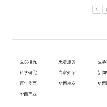

医院概况
患者服务
医学
科学研究
专家介绍
新闻
百年华西
华西校友
华西
华西产业