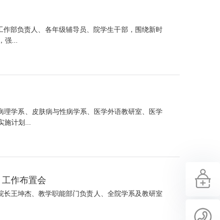
学生工作部负责人、各年级辅导员、院学生干部，围绕新时
...
、病理学系、皮肤病与性病学系、医学外语教研室、医学
计划...
月工作布置会
。副院长王坤杰、教学职能部门负责人、全院学系及教研室