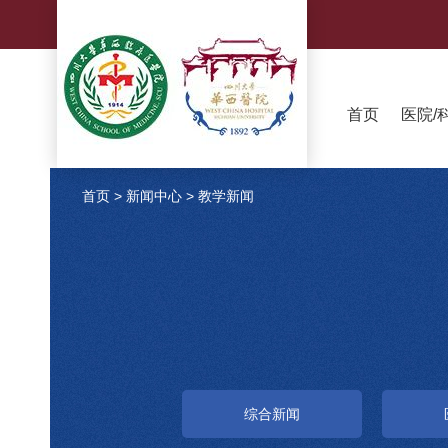
首页
医院/
首页
>
新闻中心
>
教学新闻
综合新闻