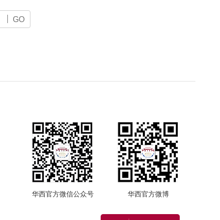
GO
华西官方微信公众号
华西官方微博