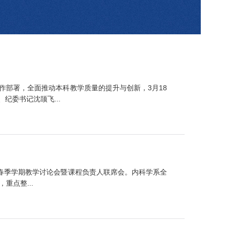
部署，全面推动本科教学质量的提升与创新，3月18
委书记沈颉飞...
年春季学期教学讨论会暨课程负责人联席会。内科学系全
点整...