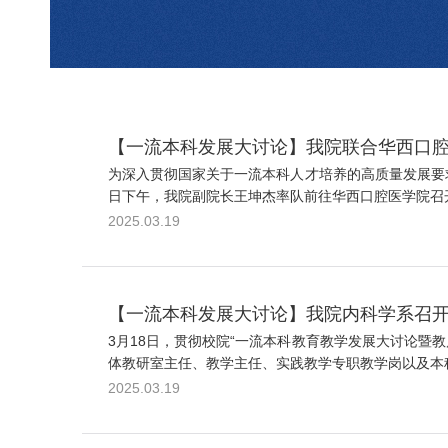
【一流本科发展大讨论】我院联合华西口
为深入贯彻国家关于一流本科人才培养的高质量发展要
日下午，我院副院长王坤杰率队前往华西口腔医学院召开
2025.03.19
【一流本科发展大讨论】我院内科学系召
3月18日，贯彻校院“一流本科教育教学发展大讨论暨
体教研室主任、教学主任、实践教学专职教学岗以及本科
2025.03.19