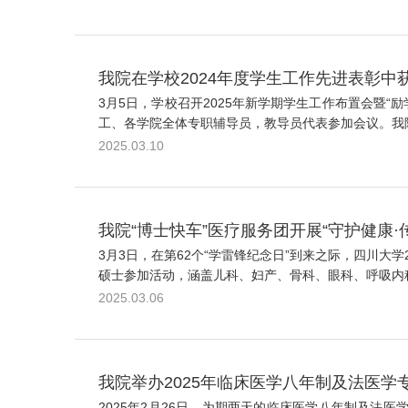
我院在学校2024年度学生工作先进表彰中
3月5日，学校召开2025年新学期学生工作布置会暨
工、各学院全体专职辅导员，教导员代表参加会议。我院郭
2025.03.10
我院“博士快车”医疗服务团开展“守护健康·
3月3日，在第62个“学雷锋纪念日”到来之际，四川大学
硕士参加活动，涵盖儿科、妇产、骨科、眼科、呼吸内科
2025.03.06
我院举办2025年临床医学八年制及法医
2025年2月26日，为期两天的临床医学八年制及法