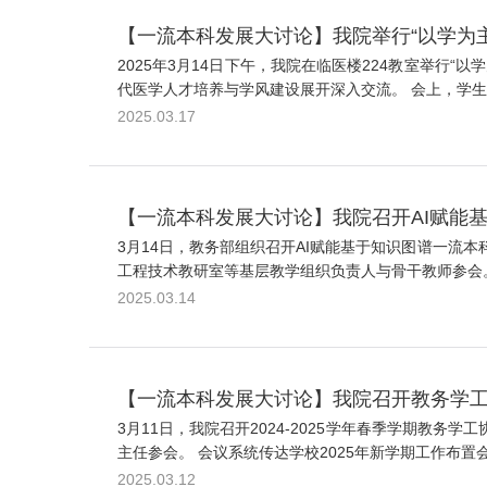
【一流本科发展大讨论】我院举行“以学为
2025年3月14日下午，我院在临医楼224教室举
代医学人才培养与学风建设展开深入交流。 会上，学生
2025.03.17
【一流本科发展大讨论】我院召开AI赋能
3月14日，教务部组织召开AI赋能基于知识图谱一流
工程技术教研室等基层教学组织负责人与骨干教师参会。
2025.03.14
【一流本科发展大讨论】我院召开教务学
3月11日，我院召开2024-2025学年春季学期
主任参会。 会议系统传达学校2025年新学期工作布置会
2025.03.12