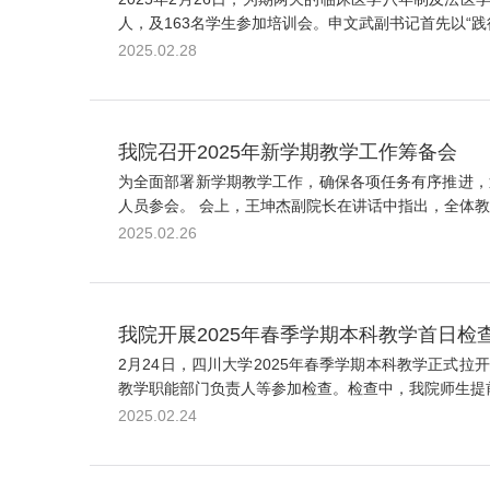
人，及163名学生参加培训会。申文武副书记首先以“践
2025.02.28
我院召开2025年新学期教学工作筹备会
为全面部署新学期教学工作，确保各项任务有序推进，
人员参会。 会上，王坤杰副院长在讲话中指出，全体教
2025.02.26
我院开展2025年春季学期本科教学首日检
2月24日，四川大学2025年春季学期本科教学正
教学职能部门负责人等参加检查。检查中，我院师生提前
2025.02.24