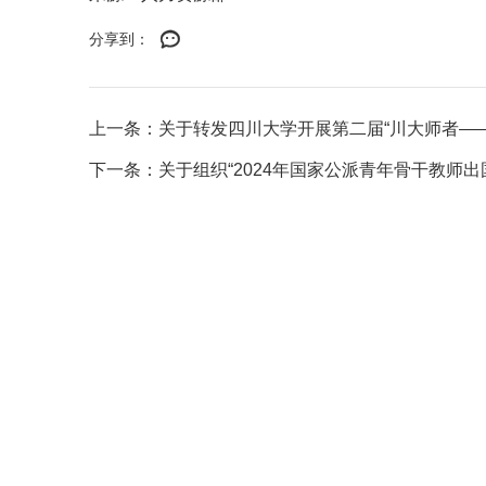
分享到：
上一条：关于转发四川大学开展第二届“川大师者——微
下一条：关于组织“2024年国家公派青年骨干教师出国