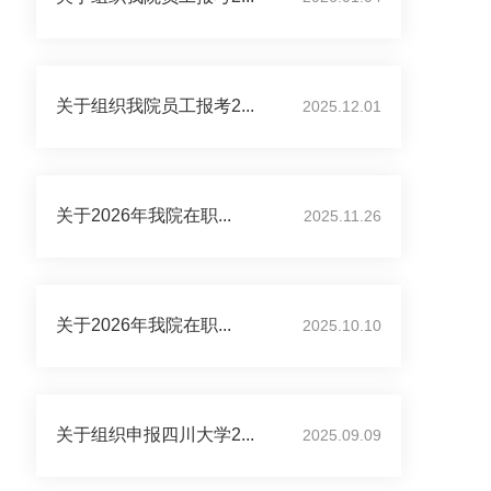
关于组织我院员工报考2...
2025.12.01
关于2026年我院在职...
2025.11.26
关于2026年我院在职...
2025.10.10
关于组织申报四川大学2...
2025.09.09