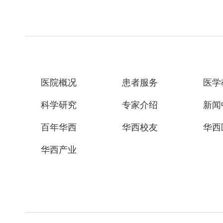
医院概况
患者服务
医学
科学研究
专家介绍
新闻
百年华西
华西校友
华西
华西产业