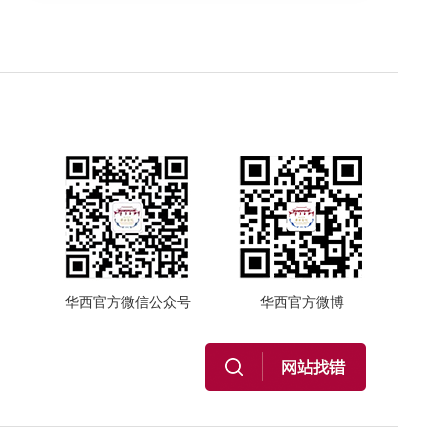
华西官方微信公众号
华西官方微博