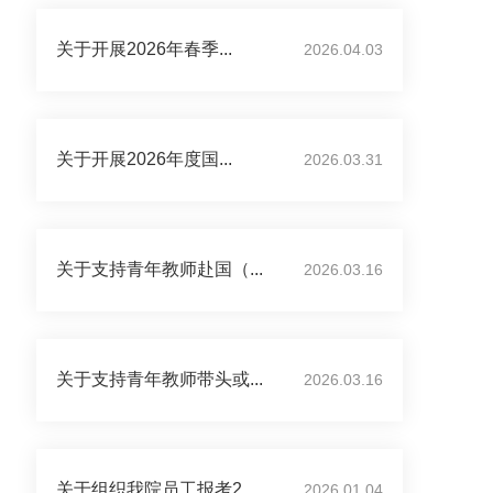
关于开展2026年春季...
2026.04.03
关于开展2026年度国...
2026.03.31
关于支持青年教师赴国（...
2026.03.16
关于支持青年教师带头或...
2026.03.16
关于组织我院员工报考2...
2026.01.04