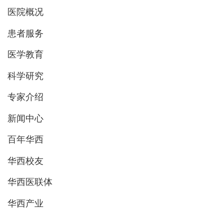
医院概况
患者服务
医学教育
科学研究
专家介绍
新闻中心
百年华西
华西校友
华西医联体
华西产业