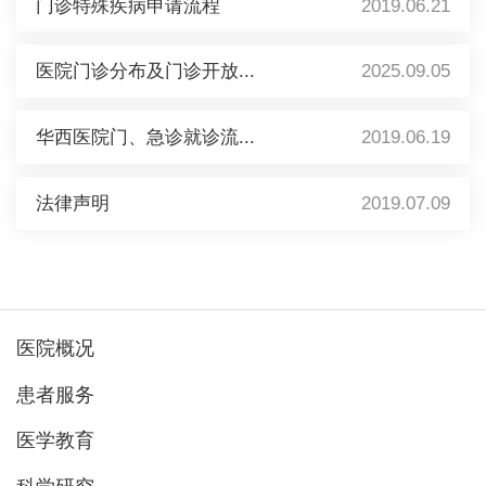
门诊特殊疾病申请流程
2019.06.21
医院门诊分布及门诊开放...
2025.09.05
华西医院门、急诊就诊流...
2019.06.19
法律声明
2019.07.09
医院概况
患者服务
医学教育