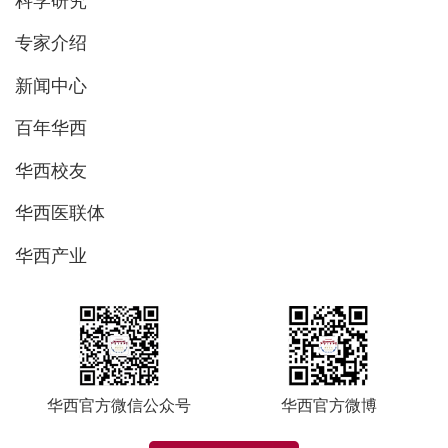
科学研究
专家介绍
新闻中心
百年华西
华西校友
华西医联体
华西产业
华西官方微信公众号
华西官方微博