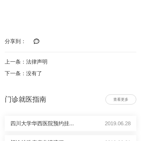
分享到：
上一条：法律声明
下一条：没有了
门诊就医指南
查看更多
四川大学华西医院预约挂...
2019.06.28