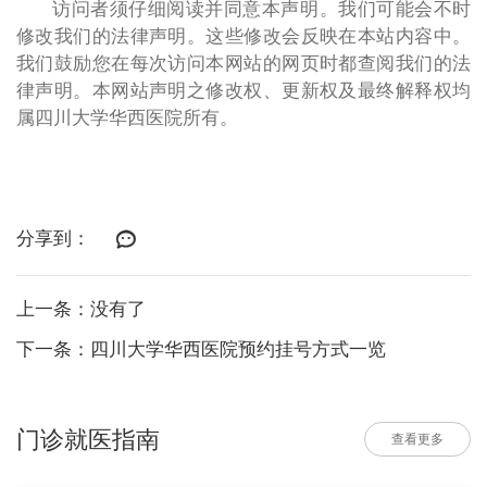
访问者须仔细阅读并同意本声明。我们可能会不时
修改我们的法律声明。这些修改会反映在本站内容中。
我们鼓励您在每次访问本网站的网页时都查阅我们的法
律声明。本网站声明之修改权、更新权及最终解释权均
属四川大学华西医院所有。
分享到：
上一条：没有了
下一条：四川大学华西医院预约挂号方式一览
门诊就医指南
查看更多