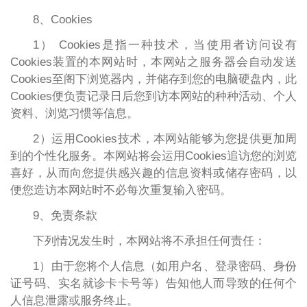
8、Cookies
1） Cookies是指一种技术，当使用者访问设有
Cookies装置的本网站时，本网站之服务器会自动发送
Cookies至阁下浏览器内，并储存到您的电脑硬盘内，此
Cookies便负责记录日后您到访本网站的种种活动、个人
资料、浏览习惯等信息。
2）运用Cookies技术，本网站能够为您提供更加周
到的个性化服务。本网站将会运用Cookies追访您的浏览
喜好，从而向您提供感兴趣的信息资料或储存密码，以
便您造访本网站时不必每次重复输入密码。
9、免责条款
下列情况发生时，本网站将不承担任何责任：
1）由于您将个人信息（如用户名、登录密码、身份
证号码、实名就诊卡卡号等）告知他人而导致的任何个
人信息泄露或服务终止。