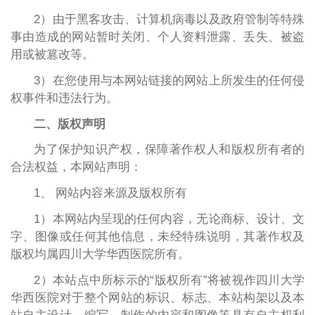
2）由于黑客攻击、计算机病毒以及政府管制等特殊
事由造成的网站暂时关闭、个人资料泄露、丢失、被盗
用或被篡改等。
3）在您使用与本网站链接的网站上所发生的任何侵
权事件和违法行为。
二、版权声明
为了保护知识产权，保障著作权人和版权所有者的
合法权益，本网站声明：
1、 网站内容来源及版权所有
1）本网站内呈现的任何内容，无论商标、设计、文
字、图像或任何其他信息，未经特殊说明，其著作权及
版权均属四川大学华西医院所有。
2）本站点中所标示的“版权所有”将被视作四川大学
华西医院对于整个网站的标识、标志、本站构架以及本