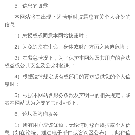
5、信息的披露
本网站将在出现下述情形时披露您有关个人身份的
信息：
1）您授权或同意本网站披露时；
2）为免除您在生命、身体或财产方面之急迫危险；
3）在紧急情况下，为了保护本网站及其用户的合法
权益或公共安全及公众利益时；
4）根据法律规定或有权部门的要求提供您的个人信
息时；
5）根据本网站各服务条款及声明中的相关规定，或
者本网站认为必要的其他情形下。
6、论坛及咨询服务
1）所有用户应该知道，无论何时您自愿披露个人信
息（如在论坛、通过电子邮件或咨询区公布），此种信