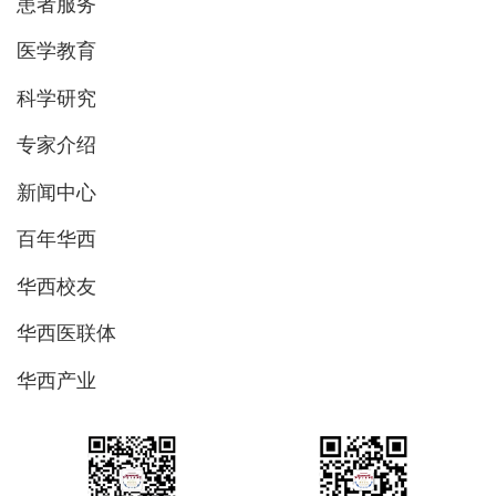
患者服务
医学教育
科学研究
专家介绍
新闻中心
百年华西
华西校友
华西医联体
华西产业