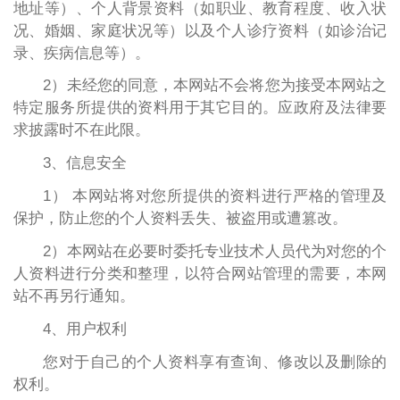
地址等）、个人背景资料（如职业、教育程度、收入状
况、婚姻、家庭状况等）以及个人诊疗资料（如诊治记
录、疾病信息等）。
2）未经您的同意，本网站不会将您为接受本网站之
特定服务所提供的资料用于其它目的。应政府及法律要
求披露时不在此限。
3、信息安全
1） 本网站将对您所提供的资料进行严格的管理及
保护，防止您的个人资料丢失、被盗用或遭篡改。
2）本网站在必要时委托专业技术人员代为对您的个
人资料进行分类和整理，以符合网站管理的需要，本网
站不再另行通知。
4、用户权利
您对于自己的个人资料享有查询、修改以及删除的
权利。