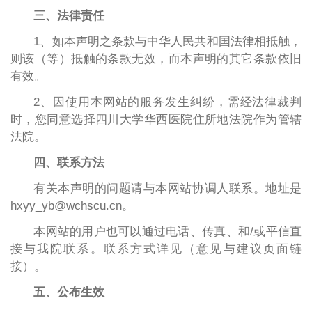
三、法律责任
1、如本声明之条款与中华人民共和国法律相抵触，
则该（等）抵触的条款无效，而本声明的其它条款依旧
有效。
2、因使用本网站的服务发生纠纷，需经法律裁判
时，您同意选择四川大学华西医院住所地法院作为管辖
法院。
四、联系方法
有关本声明的问题请与本网站协调人联系。地址是
hxyy_yb@wchscu.cn。
本网站的用户也可以通过电话、传真、和/或平信直
接与我院联系。联系方式详见（意见与建议页面链
接）。
五、公布生效