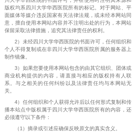
川大学华西医院的书面许可，并在使用时注明其来源和
版权均系四川大学华西医院所有的标记。对于网站、平
面媒体等媒介违反国家有关法律法规，或未经本网站同
意，擅自使用本网站内容并不注明出处的行为，本网站
保留采取法律措施，追究其法律责任的权利。
2）未经四川大学华西医院的书面许可，任何组织和
个人不得复制或在非四川大学华西医院所属的服务器上
制作镜像。
3）如果您要使用本网站包含的由其它组织、团体或
商业机构提供的内容，请直接与相应的版权持有人联
系。与之相关的任何纠纷以及法律责任均与本网站无
关。
4）任何组织和个人获得允许后以任何形式复制和传
播本站点中版权属于四川大学华西医院所有的内容，还
必须遵守以下条件：
（1）摘录或引述应确保反映原文的真实含义。