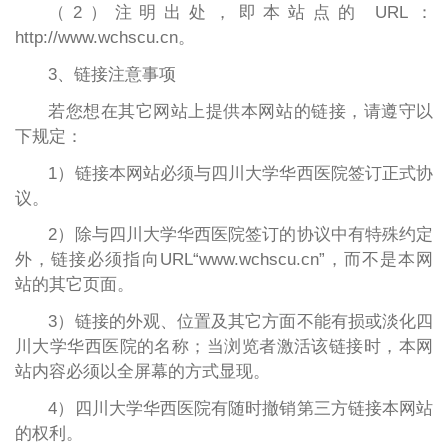
（2）注明出处，即本站点的 URL：
http://www.wchscu.cn。
3、链接注意事项
若您想在其它网站上提供本网站的链接，请遵守以
下规定：
1）链接本网站必须与四川大学华西医院签订正式协
议。
2）除与四川大学华西医院签订的协议中有特殊约定
外，链接必须指向URL“www.wchscu.cn”，而不是本网
站的其它页面。
3）链接的外观、位置及其它方面不能有损或淡化四
川大学华西医院的名称；当浏览者激活该链接时，本网
站内容必须以全屏幕的方式显现。
4）四川大学华西医院有随时撤销第三方链接本网站
的权利。