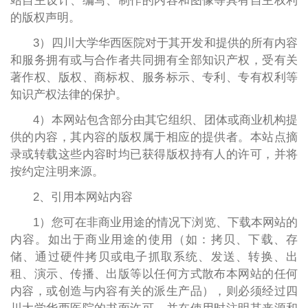
站自主设计、编写、制作的内容和图像等具有自主权利
的版权声明。
3）四川大学华西医院对于其开发和提供的所有内容
和服务拥有或与合作者共同拥有全部知识产权，受有关
著作权、版权、商标权、服务标示、专利、专有权利等
知识产权法律的保护。
4）本网站包含部分由其它组织、团体或商业机构提
供的内容，其内容的版权属于相应的提供者。本站点摘
录或转载这些内容时均已获得版权持有人的许可，并将
按约定注明来源。
2、引用本网站内容
1）您可在非商业用途的情况下浏览、下载本网站的
内容。如出于商业用途的使用（如：拷贝、下载、存
储、通过硬件拷贝或电子抓取系统、发送、转换、出
租、演示、传播、出版等以任何方式散布本网站的任何
内容，或创造与内容有关的派生产品），则必须经过四