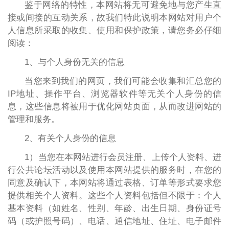
鉴于网络的特性，本网站将无可避免地与您产生直
接或间接的互动关系，故我们特此说明本网站对用户个
人信息所采取的收集、使用和保护政策，请您务必仔细
阅读：
1、与个人身份无关的信息
当您来到我们的网页，我们可能会收集和汇总您的
IP地址、操作平台、浏览器软件等无关个人身份的信
息，这些信息将被用于优化网站页面，从而改进网站的
管理和服务。
2、有关个人身份的信息
1）当您在本网站进行会员注册、上传个人资料、进
行公共论坛活动以及使用本网站提供的服务时，在您的
同意及确认下，本网站将通过表格、订单等形式要求您
提供相关个人资料。这些个人资料包括但不限于：个人
基本资料（如姓名、性别、年龄、出生日期、身份证号
码（或护照号码）、电话、通信地址、住址、电子邮件