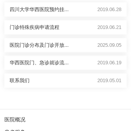
四川大学华西医院预约挂...
2019.06.28
门诊特殊疾病申请流程
2019.06.21
医院门诊分布及门诊开放...
2025.09.05
华西医院门、急诊就诊流...
2019.06.19
联系我们
2019.05.01
医院概况