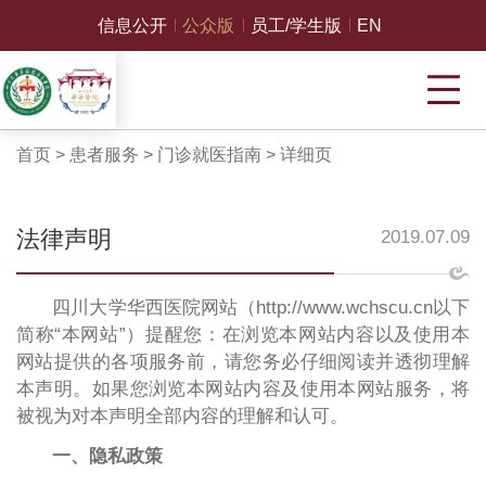
信息公开
公众版
员工/学生版
EN
首页
>
患者服务
>
门诊就医指南
>
详细页
法律声明
2019.07.09
四川大学华西医院网站（http://www.wchscu.cn以下
简称“本网站”）提醒您：在浏览本网站内容以及使用本
网站提供的各项服务前，请您务必仔细阅读并透彻理解
本声明。如果您浏览本网站内容及使用本网站服务，将
被视为对本声明全部内容的理解和认可。
一、隐私政策