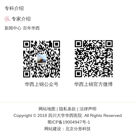
专科介绍
专家介绍
新闻中心
百年华西
华西上锦公众号
华西上锦官方微博
网站地图
|
隐私条款
|
法律声明
Copyright © 2018 四川大学华西医院. All Rights Reserved
蜀ICP备19004947号-1
网站建设
：
北京分形科技