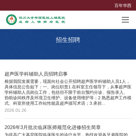
百年华西
招生招聘
超声医学科辅助人员招聘启事
根据我院发展需要，现面向社会公开招聘超声医学科辅助人员1人，
具体信息公告如下：一、岗位职责1.在科室主任领导下，从事超声医
学科辅助人员岗位工作，包括但不限于前台预约分诊、报告录入、
协助诊间秩序及环境卫生维护、设备使用维护等；2.熟悉超声工作模
式、科室所使用工作站性能及超声描写术语；3.承担...
2026.01.26
2026年3月批次临床医师规范化进修招生简章
为提高广大基层医院临床医生的诊疗水平，热忱欢迎各兄弟医院的