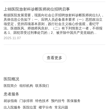
上锦医院放射科诊断医师岗位招聘启事
根据医院发展需要，现面向社会公开招聘放射科诊断医师岗位3人，
具体信息公告如下：一、应聘人员必备基本要求（一）思想政治立
场坚定，坚持四项基本原则，践行社会主义核心价值观，遵纪守
法。医德医风、师德师风良好。（二）有下列情形之一者，不得报
名:1、因犯罪受过刑事处罚的；2、被开除中国共产党党籍的...
2025.11.07
查看更多
医院概况
医院简介
组织机构
联系我们
患者服务
就诊指南
门诊排班
特色技术
预约挂号
医保服务
出入院服务
医院位置
楼宇分布
常见问题