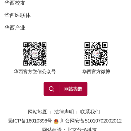
华西校友
华西医联体
华西产业
华西官方微信公众号
华西官方微博
网站地图
法律声明
联系我们
蜀ICP备16010396号
川公网安备51010702002012
网站建设
：
北京分形科技