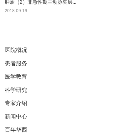
肿瘤（2）非急性期主动脉夹层...
2018.09.19
医院概况
患者服务
医学教育
科学研究
专家介绍
新闻中心
百年华西