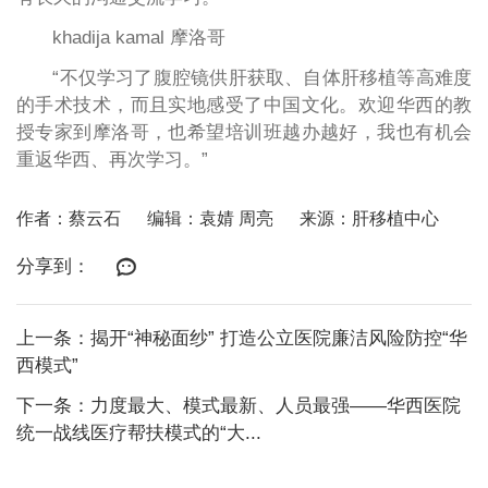
khadija kamal 摩洛哥
“不仅学习了腹腔镜供肝获取、自体肝移植等高难度
的手术技术，而且实地感受了中国文化。欢迎华西的教
授专家到摩洛哥，也希望培训班越办越好，我也有机会
重返华西、再次学习。”
作者：蔡云石
编辑：袁婧 周亮
来源：肝移植中心
分享到：
上一条：揭开“神秘面纱” 打造公立医院廉洁风险防控“华
西模式”
下一条：力度最大、模式最新、人员最强——华西医院
统一战线医疗帮扶模式的“大...