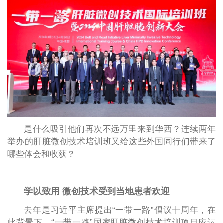
是什么吸引他们再次不远万里来到华西？连续两年
举办的肝脏微创技术培训班又给这些外国同行们带来了
哪些体会和收获？
学以致用 微创技术受到当地患者欢迎
去年是习近平主席提出“一带一路”倡议十周年，在
此背景下，“一带一路”国家肝脏微创技术培训项目应运