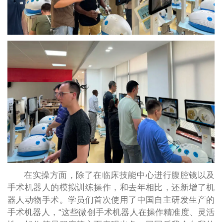
在实操方面，除了在临床技能中心进行腹腔镜以及
手术机器人的模拟训练操作，和去年相比，还新增了机
器人动物手术。学员们首次使用了中国自主研发生产的
手术机器人，“这些微创手术机器人在操作精准度、灵活