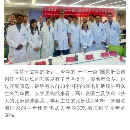
得益于去年的培训，今年的“一带一路”国家肝脏微
创技术培训班的知名度有了显著提升，报名者众多。经
过仔细筛选，最终有来自13个国家的26名肝胆胰外科医
生来到华西。从学员构成来看，高年资医生及学科带头
人的比例越来越高，学科主任的比例达到40%；来自欧
洲国家的学者比例也从去年的30%增加到了今年的
50%。