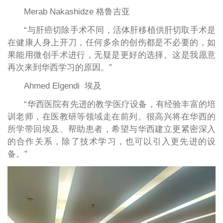
Merab Nakashidze 格鲁吉亚
“与肝癌切除手术不同，活体肝移植供肝切取手术是
在健康人身上开刀，任何多余的创伤都是不必要的，如
果能用微创手术进行，无疑是更好的选择。这是我愿意
再次来到华西学习的原因。”
Ahmed Elgendi 埃及
“华西医院有先进的教学医疗设备，有经验丰富的培
训老师，在医教研等领域走在前列。很高兴将在华西的
所学带回埃及、帮助患者，希望与华西建立更紧密深入
的合作关系，除了技术学习，也可以引入更先进的设
备。”