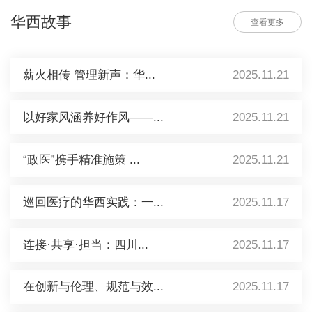
华西故事
查看更多
薪火相传 管理新声：华...
2025.11.21
以好家风涵养好作风——...
2025.11.21
“政医”携手精准施策 ...
2025.11.21
巡回医疗的华西实践：一...
2025.11.17
连接·共享·担当：四川...
2025.11.17
在创新与伦理、规范与效...
2025.11.17