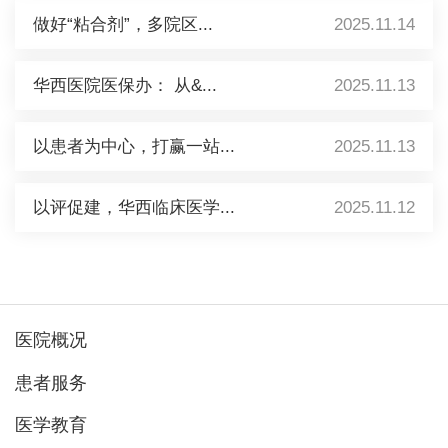
做好“粘合剂”，多院区...
2025.11.14
华西医院医保办： 从&...
2025.11.13
以患者为中心，打赢一站...
2025.11.13
以评促建，华西临床医学...
2025.11.12
医院概况
患者服务
医学教育