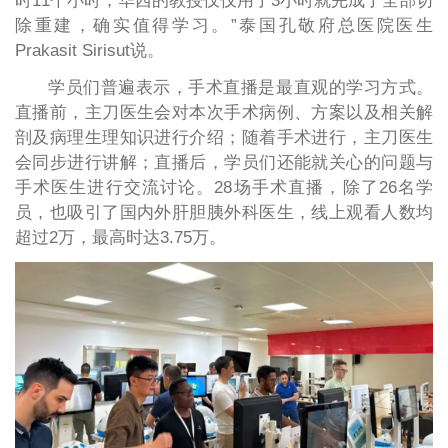
时11个小时，华西的教授仅仅用了3小时就完成了全部切
除重建，确实值得学习。”泰国孔敬府总医院医生
Prakasit Sirisut说。
学员们普遍表示，手术直播是最直观的学习方式。
直播前，主刀医生会对本次手术病例、方案以及相关解
剖及病理生理知识进行介绍；随着手术进行，主刀医生
会同步进行讲解；直播后，学员们还能就关心的问题与
手术医生进行交流讨论。28场手术直播，除了26名学
员，也吸引了国内外肝胆胰外科医生，线上观看人数均
超过2万，最高时达3.75万。