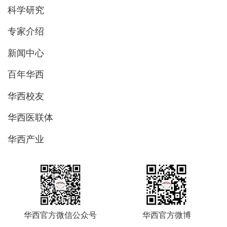
科学研究
专家介绍
新闻中心
百年华西
华西校友
华西医联体
华西产业
华西官方微信公众号
华西官方微博