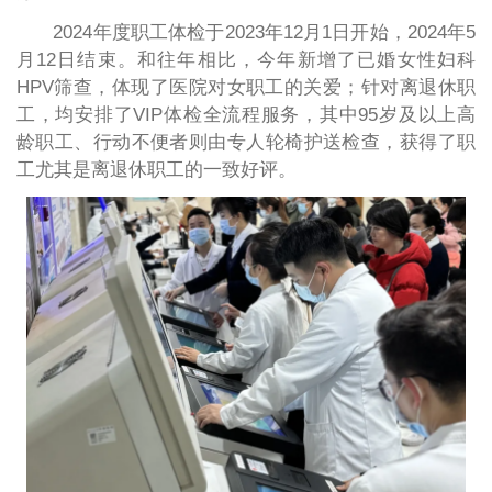
2024年度职工体检于2023年12月1日开始，2024年5
月12日结束。和往年相比，今年新增了已婚女性妇科
HPV筛查，体现了医院对女职工的关爱；针对离退休职
工，均安排了VIP体检全流程服务，其中95岁及以上高
龄职工、行动不便者则由专人轮椅护送检查，获得了职
工尤其是离退休职工的一致好评。