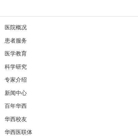
医院概况
患者服务
医学教育
科学研究
专家介绍
新闻中心
百年华西
华西校友
华西医联体