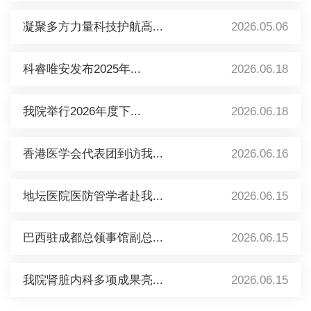
凝聚多方力量科技护航高...
2026.05.06
科睿唯安发布2025年...
2026.06.18
我院举行2026年度下...
2026.06.18
香港医学会代表团到访我...
2026.06.16
地坛医院医防管学者赴我...
2026.06.15
巴西驻成都总领事馆副总...
2026.06.15
我院肾脏内科多项成果亮...
2026.06.15