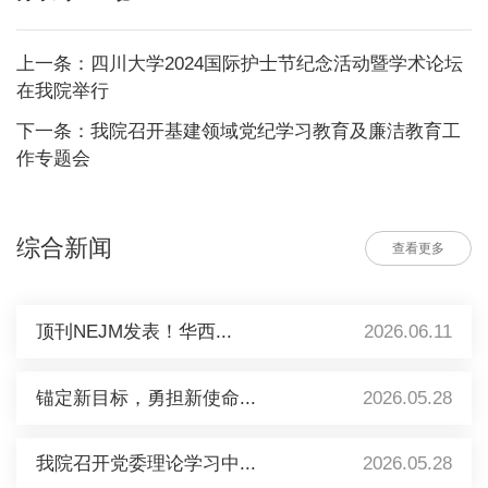
上一条：四川大学2024国际护士节纪念活动暨学术论坛
在我院举行
下一条：我院召开基建领域党纪学习教育及廉洁教育工
作专题会
综合新闻
查看更多
顶刊NEJM发表！华西...
2026.06.11
锚定新目标，勇担新使命...
2026.05.28
我院召开党委理论学习中...
2026.05.28